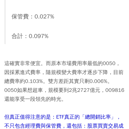
保管費：0.027%
合計：0.097%
這確實非常便宜。而原本市場費用率最低的0050，
因採累進式費率，隨規模變大費率才逐步下降，目前
總費率約0.103%。雙方差距其實只剩0.006%。
0050如果想超車，規模要到2兆2727億元，009816
還能享受一段領先的時光。
但真正值得注意的是：ETF真正的「總開銷比率」，
不只包含經理費與保管費，還包括：股票買賣交易成