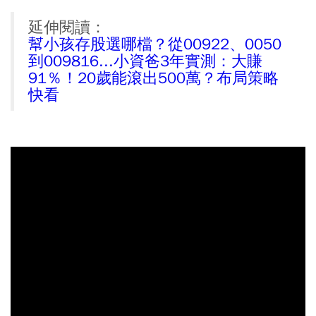
延伸閱讀：
幫小孩存股選哪檔？從00922、0050
到009816...小資爸3年實測：大賺
91％！20歲能滾出500萬？布局策略
快看