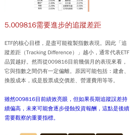
5.009816需要進步的追蹤差距
ETF的核心目標，是盡可能複製指數表現。因此「追
蹤差距（Tracking Difference）」越小，通常代表ETF
品質越好。然而從009816目前幾個月的表現來看，
它與指數之間仍有一定偏離。原因可能包括：建倉、
換股成本，或是股票成交價差、營運費用等等。
雖然009816目前績效亮眼，但如果長期追蹤誤差持
續偏高，未來可能會逐步侵蝕投資報酬，這點是後續
需要觀察的重要指標。