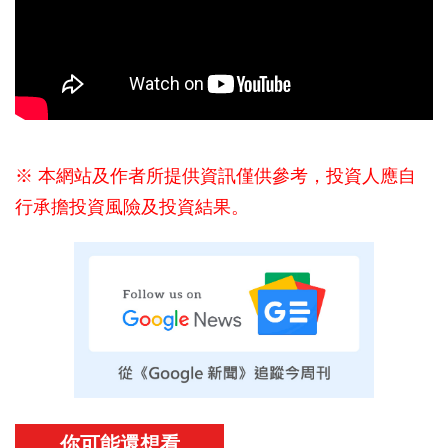
※ 本網站及作者所提供資訊僅供參考，投資人應自
行承擔投資風險及投資結果。