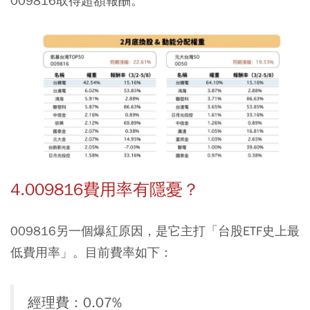
009816取得超額報酬。
4.009816費用率有隱憂？
009816另一個爆紅原因，是它主打「台股ETF史上最
低費用率」。目前費率如下：
經理費：0.07%