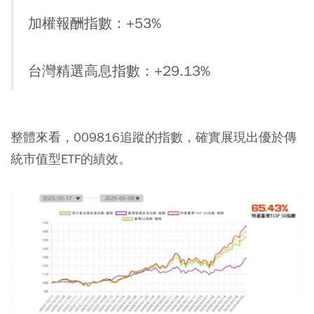
加權報酬指數：+53%
台灣精選高息指數：+29.13%
整體來看，009816追蹤的指數，確實展現出優於傳
統市值型ETF的績效。