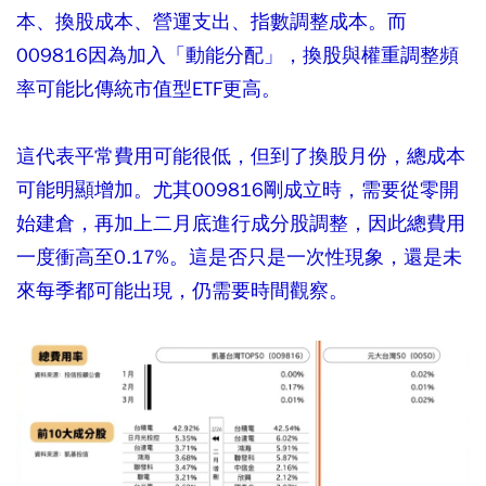
本、換股成本、營運支出、指數調整成本。而
009816因為加入「動能分配」，換股與權重調整頻
率可能比傳統市值型ETF更高。
這代表平常費用可能很低，但到了換股月份，總成本
可能明顯增加。尤其009816剛成立時，需要從零開
始建倉，再加上二月底進行成分股調整，因此總費用
一度衝高至0.17%。這是否只是一次性現象，還是未
來每季都可能出現，仍需要時間觀察。