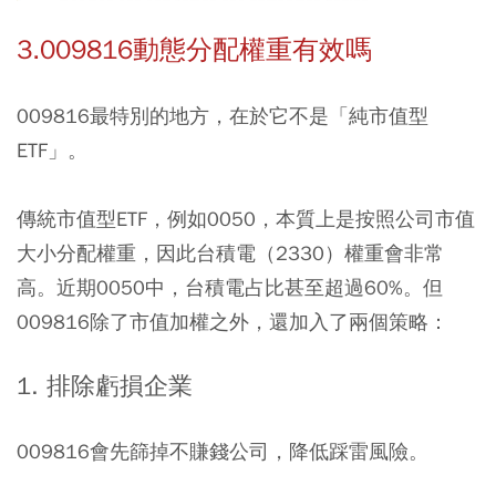
3.009816動態分配權重有效嗎
009816最特別的地方，在於它不是「純市值型
ETF」。
傳統市值型ETF，例如0050，本質上是按照公司市值
大小分配權重，因此台積電（2330）權重會非常
高。近期0050中，台積電占比甚至超過60%。但
009816除了市值加權之外，還加入了兩個策略：
1. 排除虧損企業
009816會先篩掉不賺錢公司，降低踩雷風險。