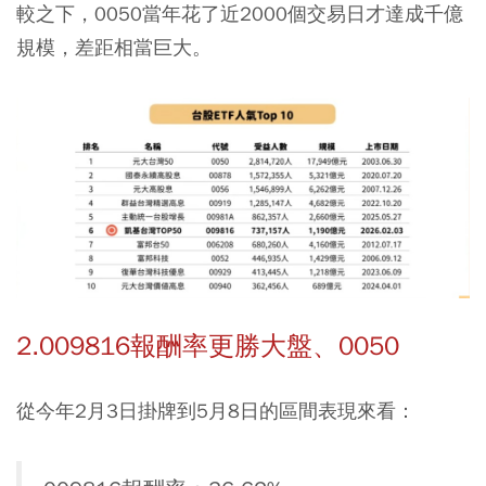
較之下，0050當年花了近2000個交易日才達成千億
規模，差距相當巨大。
2.009816報酬率更勝大盤、0050
從今年2月3日掛牌到5月8日的區間表現來看：