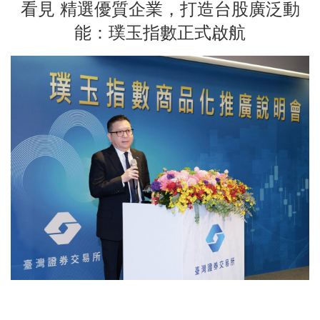
看見 精選優質企業，打造台股廣泛動
能：璞玉指數正式啟航