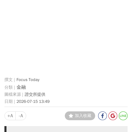
Focus Today
金融
證交所提供
2026-07-15 13:49
+A
-A
加入收藏