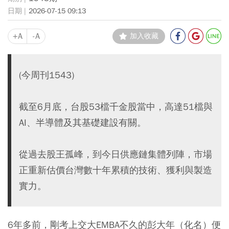
2026-07-15 09:13
+A
-A
加入收藏
(今周刊1543)
截至6月底，台股53檔千金股當中，高達51檔與
AI、半導體及其基礎建設有關。
從過去股王孤峰，到今日供應鏈集體列陣，市場
正重新估價台灣數十年累積的技術、獲利與製造
實力。
6年多前，剛考上交大EMBA不久的彭大年（化名）便