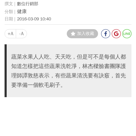
數位行銷部
健康
2016-03-09 10:40
+A
-A
加入收藏
蔬菜水果人人吃、天天吃，但是可不是每個人都
知道怎樣把這些蔬果洗乾淨，林杰樑臉書團隊護
理師譚敦慈表示，有些蔬果清洗要有訣竅，首先
要準備一個軟毛刷子。