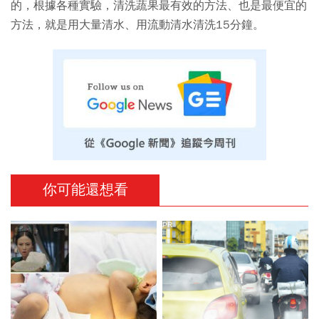
的，根據各種實驗，清洗蔬果最有效的方法、也是最便宜的
方法，就是用大量清水、用流動清水清洗15分鐘。
你可能還想看
PR