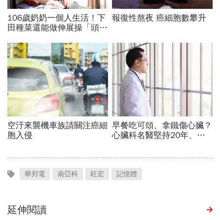
華邦電
南亞科
旺宏
記憶體
延伸閱讀