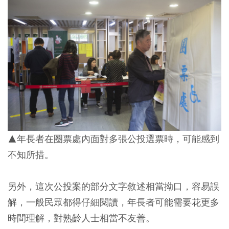
▲年長者在圈票處內面對多張公投選票時，可能感到
不知所措。
另外，這次公投案的部分文字敘述相當拗口，容易誤
解，一般民眾都得仔細閱讀，年長者可能需要花更多
時間理解，對熟齡人士相當不友善。