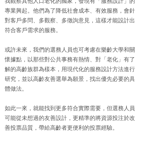
我觀察其他人口老化的國家，發現有「服務設計」的
專業興起。他們為了降低社會成本、有效服務，會針
對客戶多問、多觀察、多徵詢意見，這樣才能設計出
符合客戶需求的服務。
或許未來，我們的選務人員也可考慮在樂齡大學和關
懷據點，以那些對公共事務有熱情、對「老化」有了
解的高齡族群為樣本，用現代化的服務設計方法進行
研究，並以高齡友善選舉為願景，找出優先必要的具
體做法。
如此一來，就能找到更多符合實際需要，但選務人員
可能從未想過的友善設計，更精準的將資源投注於改
善投票品質，帶給高齡者更便利的投票經驗。