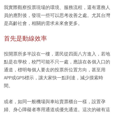
我實際觀察投票現場的環境、服務流程，還有選務人
員的應對後，發現一些可以思考改善之處。尤其台灣
是高齡社會，相關的需求未來會更多。
首先是動線效率
投開票所多半設在一樓，選民從四面八方進入，若地
點是在學校，校門可能不只一處，應該在各個入口的
通道，標明每個人要去的投票所位置方向，甚至用
APP或GPS標示，讓大家快一點到達，減少摸索時
間。
或者，如同一般機場與車站賣票櫃台一樣，設置孕
婦、身心障礙者專用通道或優先通道。這次的確有這