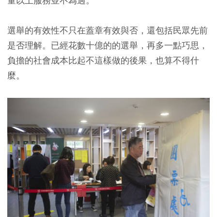
量以上服務並不為過。
選舉的有效性不只在蓋章有效與否，還包括民眾先前
是否理解。已經花數十億的的選舉，再多一點巧思，
負擔的社會成本比起不這樣做的後果，也算不得什
麼。