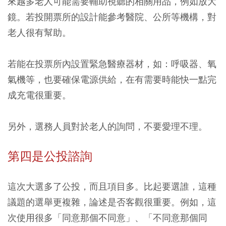
來越多老人可能需要輔助視聽的相關用品，例如放大
鏡。若投開票所的設計能參考醫院、公所等機構，對
老人很有幫助。
若能在投票所內設置緊急醫療器材，如：呼吸器、氧
氣機等，也要確保電源供給，在有需要時能快一點完
成充電很重要。
另外，選務人員對於老人的詢問，不要愛理不理。
第四是公投諮詢
這次大選多了公投，而且項目多。比起要選誰，這種
議題的選舉更複雜，論述是否客觀很重要。例如，這
次使用很多「同意那個不同意」、「不同意那個同