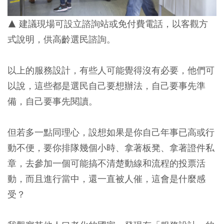
▲ 建議現場可設立諮詢站或免付費電話，以客觀方
式說明，供高齡選民諮詢。
以上的服務設計，有些人可能覺得沒有必要，他們可
以說，這些都是選民自己要想辦法，自己要事先準
備，自己要事先閱讀。
但若多一點同理心，設想如果是你自己年事已高或行
動不便，要你排隊幾個小時、拿著板凳、拿著證件私
章，去參加一個可能搞不清楚動線和流程的投票活
動，而且進行當中，還一直被人催，這會是什麼感
受？