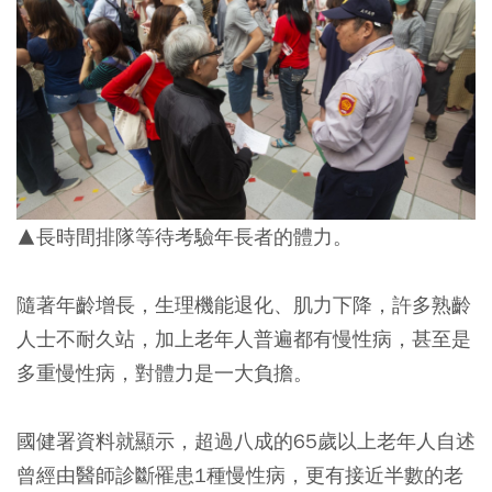
▲長時間排隊等待考驗年長者的體力。
隨著年齡增長，生理機能退化、肌力下降，許多熟齡
人士不耐久站，加上老年人普遍都有慢性病，甚至是
多重慢性病，對體力是一大負擔。
國健署資料就顯示，超過八成的65歲以上老年人自述
曾經由醫師診斷罹患1種慢性病，更有接近半數的老