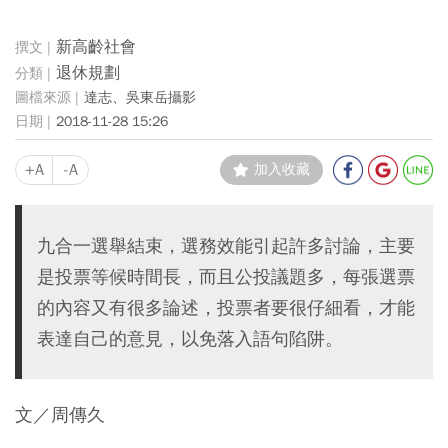
新高齡社會
退休規劃
達志、吳東岳攝影
2018-11-28 15:26
+A
-A
加入收藏
九合一選舉結束，選務效能引起許多討論，主要
是投票等候時間長，而且公投議題多，每張選票
的內容又有很多論述，投票者要很仔細看，才能
表達自己的意見，以免落入語句陷阱。
文／周傳久