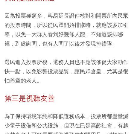
因為投票種類多，容易延長證件核對和開票所內民眾
的投票時間，所以從民眾開始排隊時，就應該多加引
導，以免一大群人看到好幾條人龍，不知道該排哪
裡，到處詢問，也有人問了以後才發現排錯隊。
選民進入投票所後，選務人員也不應該催促大家動作
快一點，以免影響投票品質，讓民眾倉皇，尤其是很
怕蓋章的老人。
第三是視聽友善
為了保持環境單純和降低選務成本，投票所都盡量減
少電子設備和公共設施，但現在已是高齡社會，有越