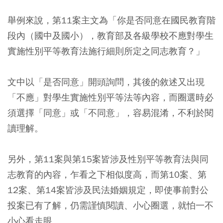
舉例來說，第11案主文為「你是否同意在國民教育階
段內（國中及國小），教育部及各級學校不應對學生
實施性別平等教育法施行細則所定之同志教育？」
文中以「是否同意」開頭詢問，其後的敘述又出現
「不應」對學生實施性別平等法等內容，而圈選時必
須選擇「同意」或「不同意」，容易混淆，不利於閱
讀理解。
另外，第11案與第15案皆涉及性別平等教育法與同
志教育的內容，乍看之下相似度高，而第10案、第
12案、第14案皆涉及民法婚姻規定，即使事前對公
投案已有了解，仍需謹慎閱讀、小心圈選，就怕一不
小心看走眼。