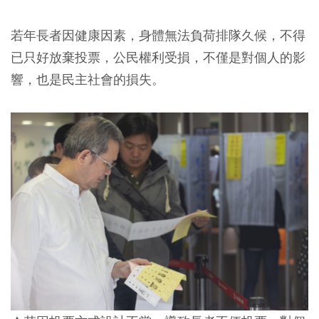
若年長者因健康因素，身體無法負荷排隊久候，不得
已只好放棄投票，公民權利受損，不僅是對個人的影
響，也是民主社會的損失。