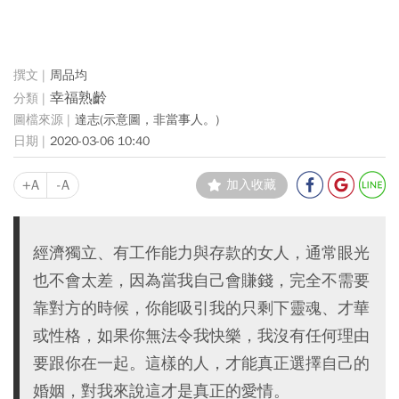
周品均
幸福熟齡
達志(示意圖，非當事人。)
2020-03-06 10:40
+A
-A
加入收藏
經濟獨立、有工作能力與存款的女人，通常眼光
也不會太差，因為當我自己會賺錢，完全不需要
靠對方的時候，你能吸引我的只剩下靈魂、才華
或性格，如果你無法令我快樂，我沒有任何理由
要跟你在一起。這樣的人，才能真正選擇自己的
婚姻，對我來說這才是真正的愛情。