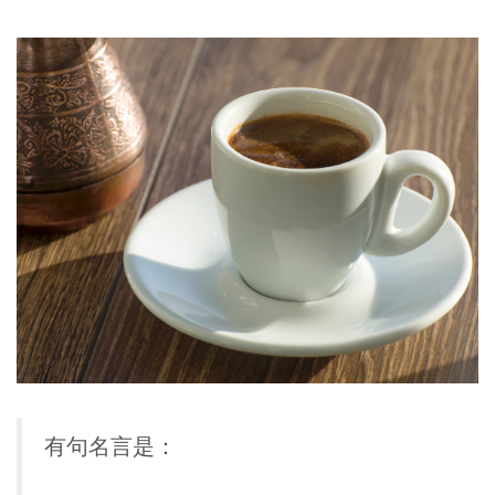
有句名言是：