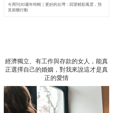
今周刊30週年特輯｜更好的台灣：回望精彩風雲，預
見前瞻行動
經濟獨立、有工作與存款的女人，能真
正選擇自己的婚姻，對我來說這才是真
正的愛情