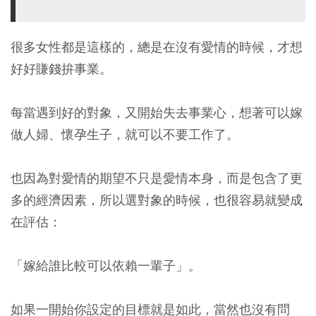
很多女性都是這樣的，總是在沒有愛情的時候，才想
好好賺錢拚事業。
每當遇到好的對象，又開始失去事業心，想著可以嫁
做人婦、懷孕生子，就可以不要工作了。
也因為對愛情的期望不只是愛情本身，而是包含了更
多的經濟因素，所以選對象的時候，也很容易就變成
在評估：
「嫁給誰比較可以依賴一輩子」。
如果一開始你設定的目標就是如此，當然也沒有問