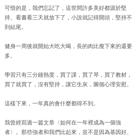
可惜的是，我們忘記了，這世間許多美好都源於堅
持。看書看三天就放下了，小說就記得開頭，堅持不
到結尾。
健身一周後就開始大吃大喝，長的肉比瘦下來的還要
多。
學習只有三分鐘熱度，買了課，買了琴，買了教材，
買了就買了，沒有堅持，讓它生灰，圖個心理安慰。
這樣下來，一年真的會什麼都得不到。
我曾經寫過一篇文章〈如何在一年裡成為一個強
者〉。那些強者和我們比起來，並不是因為基因好、