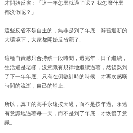
才開始反省：「這一年怎麼就過了呢？ 我怎麼什麼
都沒做呢？」
這些反省不是自主的，無非是到了年底，辭舊迎新的
大環境下，大家都開始反省罷了。
這種自責感只會持續一段時間，過完年，日子繼續，
生活還是老樣，沒意識有規律地繼續過著，然後熬到
了下一年年底。只有在倒數計時的時候，才再次感嘆
時間的流逝，自己的靜止。
所以，真正的高手永遠按天過，而不是按年過。永遠
有意識地過著每一天，而不是到了年底，才恢復了意
識。