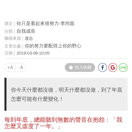
你只是看起來很努力-李尚龍
自我成長
達志
你的努力要配得上你的野心
2019-03-08 10:05
+A
-A
加入收藏
你今天什麼都沒做，明天什麼都沒做，到了年底
怎麼可能有什麼變化！
每到年底，總能聽到無數的聲音在抱怨：「我
怎麼又虛度了一年。」