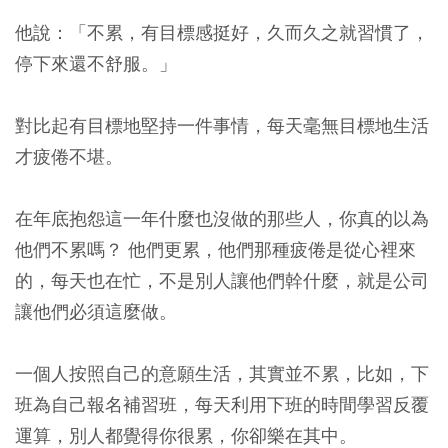
他說：「不累，有目標感挺好，久而久之就習慣了，
停下來還不舒服。」
對比起有目標地堅持一件事情，每天毫無目標地生活
才疲倦不堪。
在年底抱怨這一年什麼也沒做的那些人，你真的以為
他們不累嗎？ 他們更累，他們那種疲倦是從心裡來
的，每天也在忙，不是別人讓他們幹什麼，就是公司
讓他們必須這麼做。
一個人按照自己的意願生活，其實並不累，比如，下
班為自己報名補習班，每天利用下班的時間學習反覆
運算，別人都覺得你很累，你卻樂在其中。