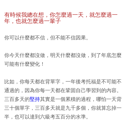
有時候我總在想，你怎麼過一天，就怎麼過一
年，也就怎麼過一輩子
你可以什麼都不信，但不能不信因果。
你今天什麼都沒做，明天什麼都沒做，到了年底怎麼
可能有什麼變化！
比如，你每天都在背單字，一年後考托福是不可能不
通過的，因為你每一天都在鞏固自己學習到的內容。
三百多天的
堅持
其實是一個累積的過程，哪怕一天背
三十個單字，三百多天就是九千多個，你就算忘掉一
半，也可以達到六級考五百分的水準。