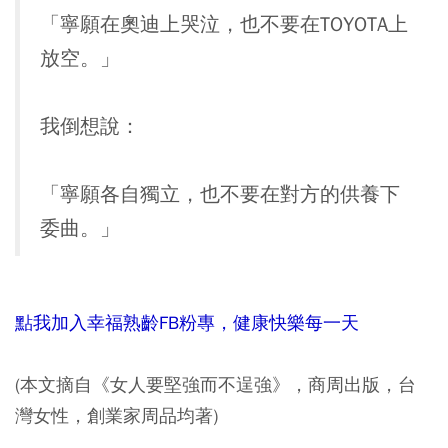
「寧願在奧迪上哭泣，也不要在TOYOTA上
放空。」
我倒想說：
「寧願各自獨立，也不要在對方的供養下
委曲。」
點我加入幸福熟齡FB粉專，健康快樂每一天
(本文摘自《女人要堅強而不逞強》，商周出版，台
灣女性，創業家周品均著)