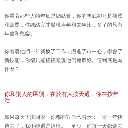
你看著那些人的年底是總結會，你的年底卻只是觀眾
和聽眾，你總結完才發現今年和去年比，多了的只有
年歲和愁容。
你看著他們一年就換了工作，搬進了市中心，學會了
新技能，你卻只能搖搖頭說他們運氣好。這到底是為
什麼？
你和別人的區別，在於有人按天過，你在按年
活
如果每天下班回家，你都在對自己暗示：「這一年快
過去了，我不能還是這樣。」至少，你每一天都會去