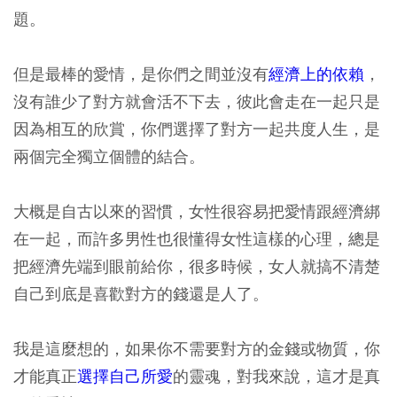
題。
但是最棒的愛情，是你們之間並沒有
經濟上的依賴
，
沒有誰少了對方就會活不下去，彼此會走在一起只是
因為相互的欣賞，你們選擇了對方一起共度人生，是
兩個完全獨立個體的結合。
大概是自古以來的習慣，女性很容易把愛情跟經濟綁
在一起，而許多男性也很懂得女性這樣的心理，總是
把經濟先端到眼前給你，很多時候，女人就搞不清楚
自己到底是喜歡對方的錢還是人了。
我是這麼想的，如果你不需要對方的金錢或物質，你
才能真正
選擇自己所愛
的靈魂，對我來說，這才是真