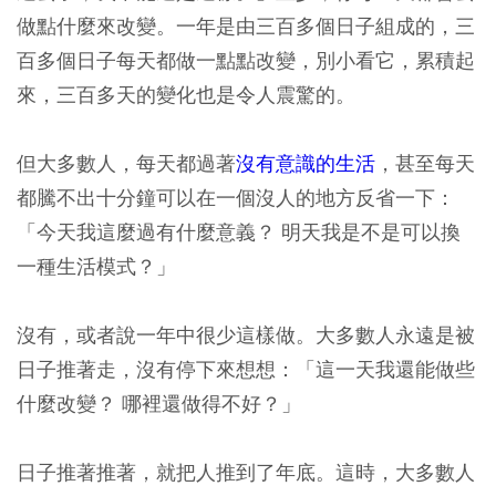
做點什麼來改變。一年是由三百多個日子組成的，三
百多個日子每天都做一點點改變，別小看它，累積起
來，三百多天的變化也是令人震驚的。
但大多數人，每天都過著
沒有意識的生活
，甚至每天
都騰不出十分鐘可以在一個沒人的地方反省一下：
「今天我這麼過有什麼意義？ 明天我是不是可以換
一種生活模式？」
沒有，或者說一年中很少這樣做。大多數人永遠是被
日子推著走，沒有停下來想想：「這一天我還能做些
什麼改變？ 哪裡還做得不好？」
日子推著推著，就把人推到了年底。這時，大多數人