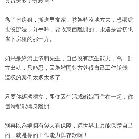
實喪失多少尊嚴嗎？
為了省房租，搬進男友家，吵架時沒地方去，想獨處
也沒辦法，分手時，要收東西離開的，永遠是當初想
省下房租的那一方。
如果是經濟上依賴先生，自己沒有謀生能力，萬一對
方出軌，只能忍，因為離開對方就得自己工作賺錢。
這樣的案例太多太多了。
只要你經濟獨立，即便因生活或婚姻而住在一起，你
隨時都能轉身離開。
別再以為嫁個有錢人有保障，這世界上最能保障自己
的，就是你的工作能力與存款啊！