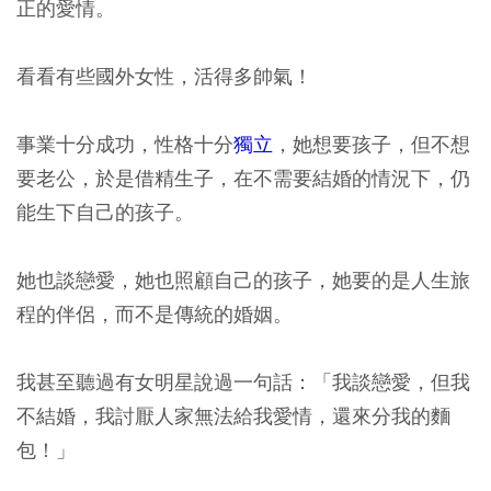
正的愛情。
看看有些國外女性，活得多帥氣！
事業十分成功，性格十分
獨立
，她想要孩子，但不想
要老公，於是借精生子，在不需要結婚的情況下，仍
能生下自己的孩子。
她也談戀愛，她也照顧自己的孩子，她要的是人生旅
程的伴侶，而不是傳統的婚姻。
我甚至聽過有女明星說過一句話：「我談戀愛，但我
不結婚，我討厭人家無法給我愛情，還來分我的麵
包！」