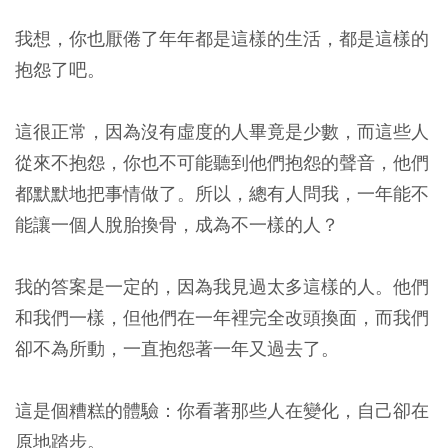
我想，你也厭倦了年年都是這樣的生活，都是這樣的
抱怨了吧。
這很正常，因為沒有虛度的人畢竟是少數，而這些人
從來不抱怨，你也不可能聽到他們抱怨的聲音，他們
都默默地把事情做了。所以，總有人問我，一年能不
能讓一個人脫胎換骨，成為不一樣的人？
我的答案是一定的，因為我見過太多這樣的人。他們
和我們一樣，但他們在一年裡完全改頭換面，而我們
卻不為所動，一直抱怨著一年又過去了。
這是個糟糕的體驗：你看著那些人在變化，自己卻在
原地踏步。