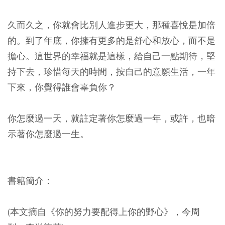
久而久之，你就會比別人進步更大，那種喜悅是加倍
的。到了年底，你擁有更多的是舒心和放心，而不是
擔心。這世界的幸福就是這樣，給自己一點期待，堅
持下去，珍惜每天的時間，按自己的意願生活，一年
下來，你覺得誰會辜負你？
你怎麼過一天，就註定著你怎麼過一年，或許，也暗
示著你怎麼過一生。
書籍簡介：
(本文摘自《你的努力要配得上你的野心》，今周