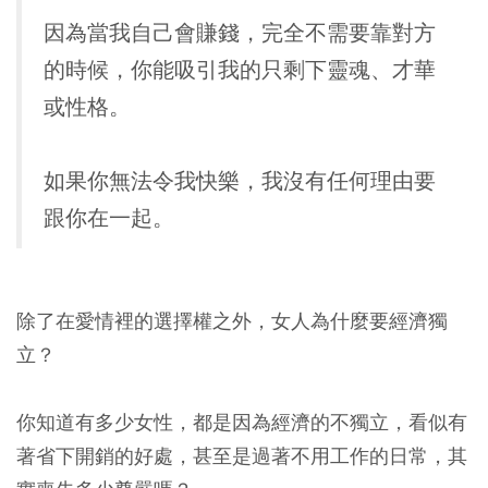
因為當我自己會賺錢，完全不需要靠對方
的時候，你能吸引我的只剩下靈魂、才華
或性格。
如果你無法令我快樂，我沒有任何理由要
跟你在一起。
除了在愛情裡的選擇權之外，女人為什麼要經濟獨
立？
你知道有多少女性，都是因為經濟的不獨立，看似有
著省下開銷的好處，甚至是過著不用工作的日常，其