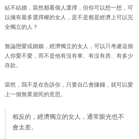
結不結婚，當然都看個人選擇，但你可以想一想，可
以擁有最多選擇權的女人，是不是都是經濟上可以完
全獨立的人？
無論戀愛或婚姻，經濟獨立的女人，可以只考慮這個
人你愛不愛，而不是他有沒有車、有沒有房、有多少
存款。
當然，我不是在告訴你，只要自己會賺錢，就可以愛
上一個無業遊民的意思。
相反的，經濟獨立的女人，通常眼光也不
會太差。