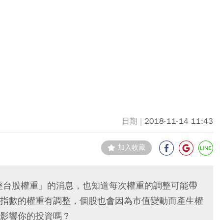
2018-11-14 11:43
加入收藏
調整台股權重」的消息，也知道每次權重的調整可能帶
指數的權重有調整，個股也會因為市值變動而產生權
影響你的投資嗎？