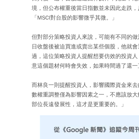
境，但公布權重後當日指數並未因此走跌，反
「MSCI對台股的影響微乎其微。」
但對部分策略投資人來說，可能有不同的做
日收盤後被迫買進或賣出某些個股，他就會
過，這位策略投資人提醒想要仿效的投資人
意這個題材何時會失效，如果時間過了還一
而林良一則提醒投資人，影響國際資金來去
數權重調整僅為影響因素之一，不應該放大
部位長遠發展性，這才是更重要的。」