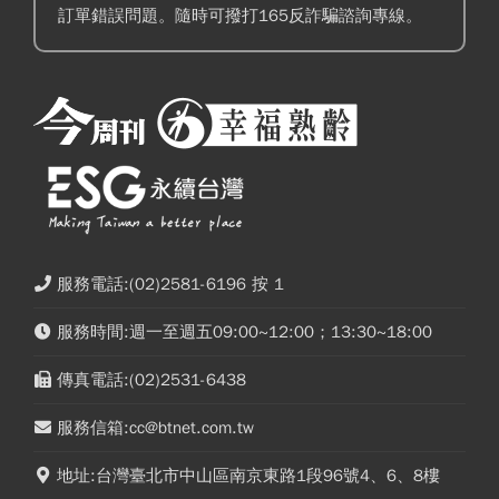
訂單錯誤問題。隨時可撥打165反詐騙諮詢專線。
服務電話:(02)2581-6196 按 1
服務時間:週一至週五09:00~12:00；13:30~18:00
傳真電話:(02)2531-6438
服務信箱:cc@btnet.com.tw
地址:台灣臺北市中山區南京東路1段96號4、6、8樓