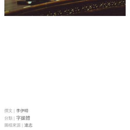
李伊晴
字媒體
達志