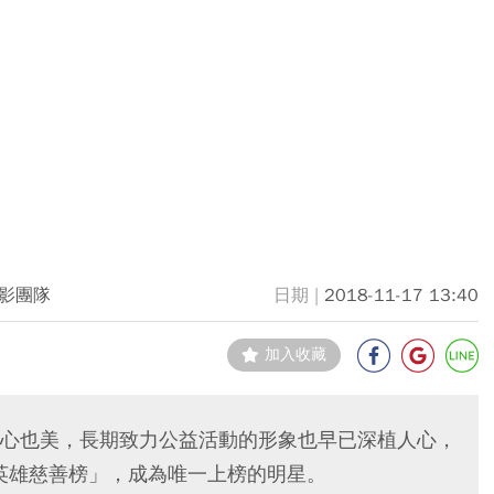
影團隊
2018-11-17 13:40
加入收藏
心也美，長期致力公益活動的形象也早已深植人心，
8英雄慈善榜」，成為唯一上榜的明星。