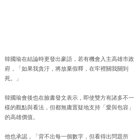
韓國瑜在結論時更發出豪語，若有機會入主高雄市政
府，「如果我貪汙，將放棄假釋，在牢裡關我關到
死。」
韓國瑜會後也在臉書發文表示，即使雙方有諸多不一
樣的觀點與看法，但都無庸置疑地支持「愛與包容」
的高雄價值。
他也承認，「背不出每一個數字，但看得出問題所