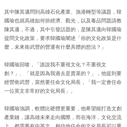
其中陳其邁問到高雄石化產業、漁港轉型等議題，韓
國瑜也就高雄如何拚經濟、觀光，以及毒品問題請教
陳其邁，不過，其中引發話題的，是陳其邁向韓國瑜
提問文化政策，要求韓國瑜闡述「你的文化政策是什
麼，未來衛武營的營運有什麼具體的想法？」
韓國瑜回嗆，「誰說我不重視文化？不重視文
創？」、「就是因為我過去是賣菜的？」，他提到要
經營衛武營，當然要任命文化局長，「我一定會任命
一位英文非常好的文化局長」。
韓國瑜強調，軟體比硬體更重要，他希望能打造文創
產業鏈，讓高雄未來走向國際，而在海洋，文化交流
上，都需要有中英文，相信他任命的文化局長可以重