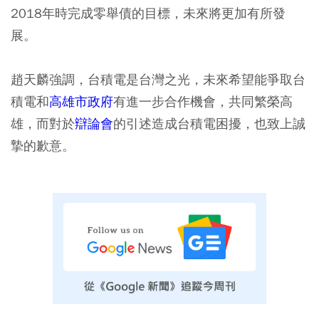
2018年時完成零舉債的目標，未來將更加有所發
展。
趙天麟強調，台積電是台灣之光，未來希望能爭取台
積電和
高雄市政府
有進一步合作機會，共同繁榮高
雄，而對於
辯論會
的引述造成台積電困擾，也致上誠
摯的歉意。