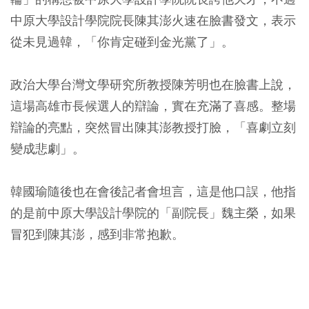
中原大學設計學院院長陳其澎火速在臉書發文，表示
從未見過韓，「你肯定碰到金光黨了」。
政治大學台灣文學研究所教授陳芳明也在臉書上說，
這場高雄市長候選人的辯論，實在充滿了喜感。整場
辯論的亮點，突然冒出陳其澎教授打臉，「喜劇立刻
變成悲劇」。
韓國瑜隨後也在會後記者會坦言，這是他口誤，他指
的是前中原大學設計學院的「副院長」魏主榮，如果
冒犯到陳其澎，感到非常抱歉。