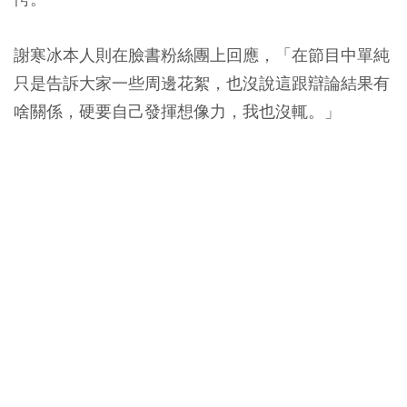
謝寒冰本人則在臉書粉絲團上回應，「在節目中單純
只是告訴大家一些周邊花絮，也沒說這跟辯論結果有
啥關係，硬要自己發揮想像力，我也沒輒。」