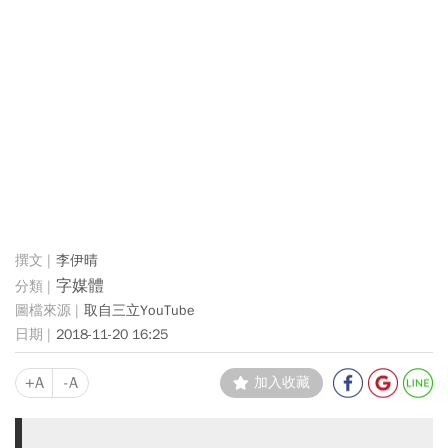
李伊晴
字媒體
取自三立YouTube
2018-11-20 16:25
+A
-A
加入收藏