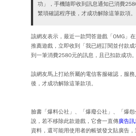
功」，手機隨即收到訊息通知已消費25
繁瑣確認程序後，才成功解除這筆款項。
該網友表示，最近一款問答遊戲「OMG」在
推薦遊戲，立即收到「我已經訂閱並付款成
到一筆消費2580元的訊息，且已扣款成功
該網友馬上打給所屬的電信客服確認，服務人員
後，才成功解除這筆款項。
臉書「爆料公社」、「爆廢公社」、「爆怨
說，若不移除此款遊戲，它會一直傳
廣告訊
資料，還可能用使用者的帳號發文貼廣告，