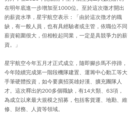
在明年底進一步增加至1000位。至於這次徵才開出
的薪資水準，星宇航空表示：「由於這次徴才的職
缺，有一般人員，也有具經驗者或主管，依職位不同
薪資範圍很大，但相較起同業，一定是具競爭力的薪
資。」
星宇航空今年五月才正式成立，隨即腳步馬不停蹄，
今年陸續完成第一階段機隊建置、運籌中心動工等大
手筆硬體投資，如今要廣招英雄好漢、擴充團隊人
才。這次釋出的200多個職缺，有14大類、63項，
為成立以來最大規模之招募，包括客貨運、地勤、維
修、財務、人資等領域。