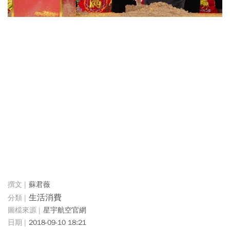
蘇君薇
生活消費
星宇航空官網
2018-09-10 18:21