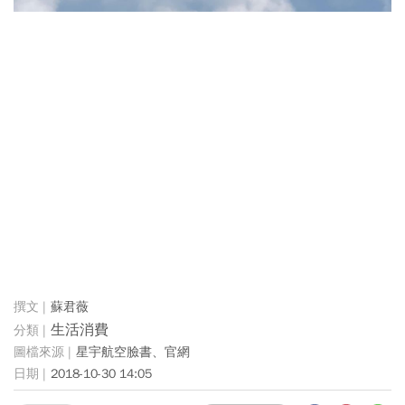
蘇君薇
生活消費
星宇航空臉書、官網
2018-10-30 14:05