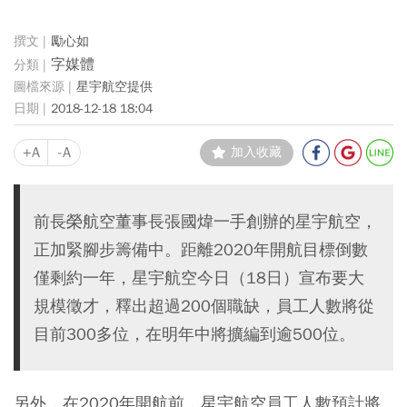
勵心如
字媒體
星宇航空提供
2018-12-18 18:04
+A
-A
加入收藏
前長榮航空董事長張國煒一手創辦的星宇航空，
正加緊腳步籌備中。距離2020年開航目標倒數
僅剩約一年，星宇航空今日（18日）宣布要大
規模徵才，釋出超過200個職缺，員工人數將從
目前300多位，在明年中將擴編到逾500位。
另外，在2020年開航前，星宇航空員工人數預計將