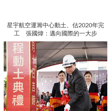
星宇航空運籌中心動土、估2020年完
工 張國煒：邁向國際的一大步