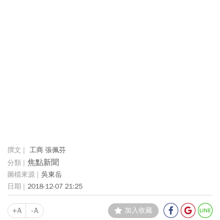
工商 張佩芬
焦點新聞
吳東岳
2018-12-07 21:25
+A
-A
加入收藏