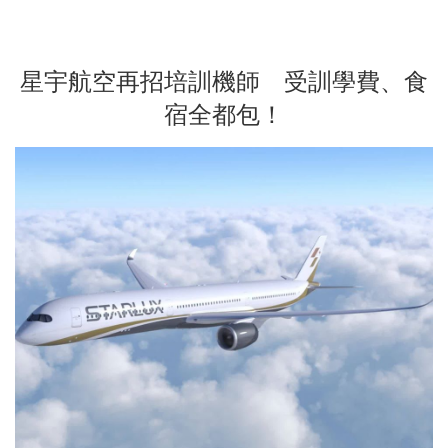
星宇航空再招培訓機師 受訓學費、食
宿全都包！