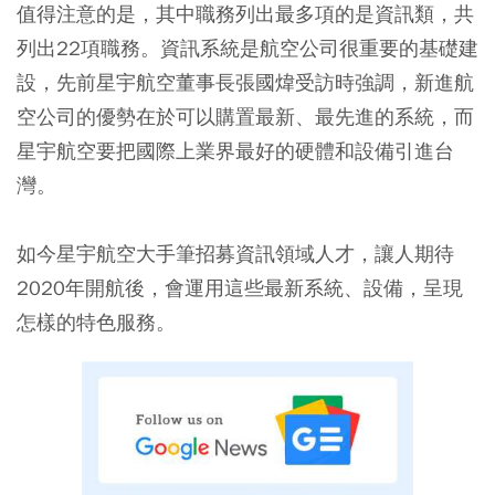
值得注意的是，其中職務列出最多項的是資訊類，共
列出22項職務。資訊系統是航空公司很重要的基礎建
設，先前星宇航空董事長張國煒受訪時強調，新進航
空公司的優勢在於可以購置最新、最先進的系統，而
星宇航空要把國際上業界最好的硬體和設備引進台
灣。
如今星宇航空大手筆招募資訊領域人才，讓人期待
2020年開航後，會運用這些最新系統、設備，呈現
怎樣的特色服務。