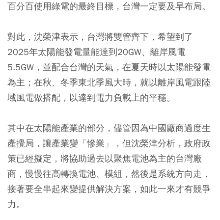
百分百使用綠電的最終目標，台灣一定要及早布局。
對此，沈榮津表示，台灣將雙管齊下，希望到了
2025年太陽能發電量能達到20GW、離岸風電
5.5GW，並配合台灣的天氣，在夏天時以太陽能發電
為主；在秋、冬季東北季風大時，就以離岸風電跟陸
域風電做搭配，以達到電力負載上的平穩。
其中在太陽能產業的部分，儘管因為中國廠商過度生
產攪局，讓產業變「慘業」，但沈榮津分析，政府政
策已經擬定，將協助過去以聚焦電池為主的台灣廠
商，慢慢往高轉換電池、模組，然後是系統方向走，
接著要全串起來變提供解決方案，如此一來才有競爭
力。