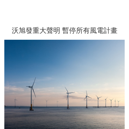
沃旭發重大聲明 暫停所有風電計畫