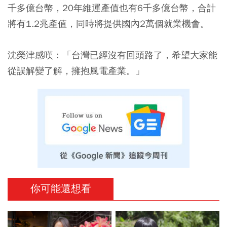
千多億台幣，20年維運產值也有6千多億台幣，合計
將有1.2兆產值，同時將提供國內2萬個就業機會。
沈榮津感嘆：「台灣已經沒有回頭路了，希望大家能
從誤解變了解，擁抱風電產業。」
你可能還想看