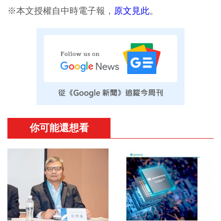
※本文授權自中時電子報，
原文見此
。