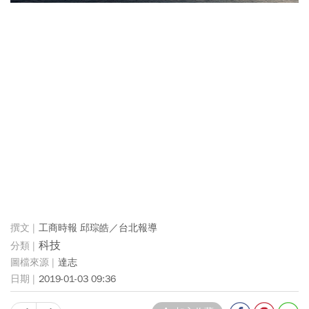
工商時報 邱琮皓／台北報導
科技
達志
2019-01-03 09:36