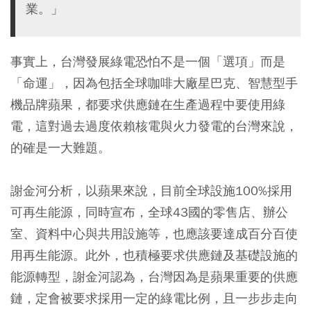
業。」
事實上，台灣發展綠電恐怕不是一個「選項」而是
「命運」，因為包括全球咖啡大廠星巴克、智慧型手
機品牌蘋果，都要求供應鏈在生產過程中要使用綠
電，這對過去過度依賴核電與火力發電的台灣來說，
的確是一大難題。
謝金河分析，以蘋果來說，目前全球設施100%採用
可再生能源，同時宣布，全球43國的零售店、辦公
室、資料中心與共用設施等，也應該要達成百分百使
用再生能源。此外，也積極要求供應鏈及基礎設施的
能源轉型，謝金河認為，台灣因為是蘋果重要的供應
鏈，定會被要求採用一定的綠電比例，且一步步走向