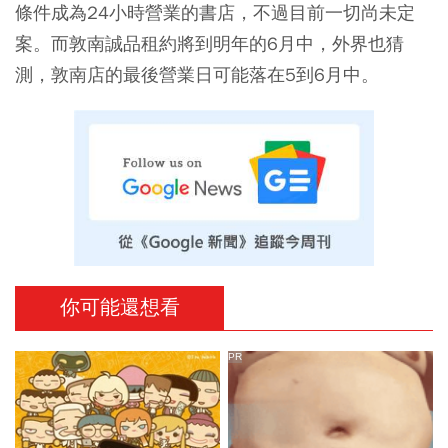
條件成為24小時營業的書店，不過目前一切尚未定
案。而敦南誠品租約將到明年的6月中，外界也猜
測，敦南店的最後營業日可能落在5到6月中。
你可能還想看
PR