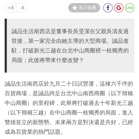
+A
-A
加入收藏
誠品生活南西店是董事長吳旻潔在父親吳清友過
世後，第一家完全由她主導的大型商場。誠品進
駐，打破新光三越在台北中山商圈裡一枝獨秀的
局面；此後將帶來什麼改變？
誠品生活南西店於九月二十日試營運，這棟六千坪的
百貨商場，是誠品跨足台北中山南西商圈（以下簡稱
中山商圈）的里程碑，此舉將打破過去十年新光三越
（以下簡稱三越）在中山商圈一枝獨秀的局面，進入
雙雄並立的新態勢。未來兩方是對決還是共好，已經
成為百貨業的熱門話題。