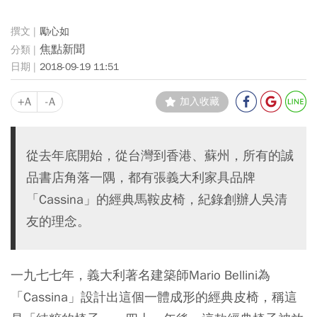
勵心如
焦點新聞
2018-09-19 11:51
+A
-A
加入收藏
從去年底開始，從台灣到香港、蘇州，所有的誠
品書店角落一隅，都有張義大利家具品牌
「Cassina」的經典馬鞍皮椅，紀錄創辦人吳清
友的理念。
一九七七年，義大利著名建築師Mario Bellini為
「Cassina」設計出這個一體成形的經典皮椅，稱這