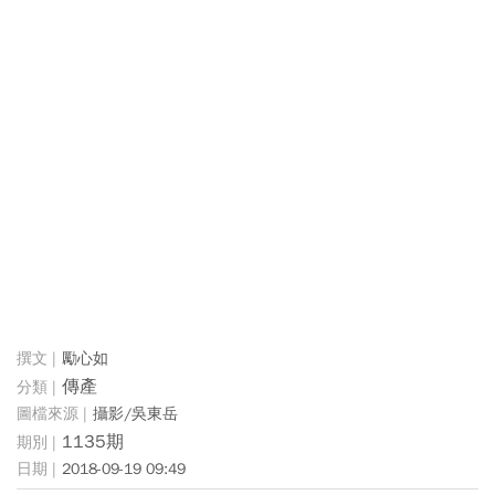
勵心如
傳產
攝影/吳東岳
1135期
2018-09-19 09:49