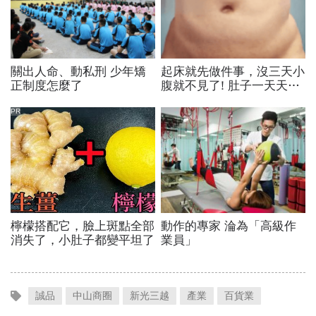
誠品
中山商圈
新光三越
產業
百貨業