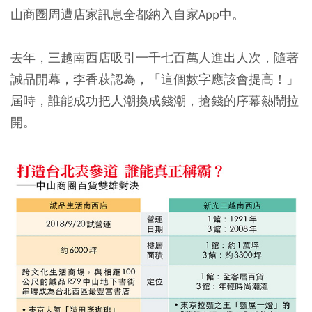
山商圈周遭店家訊息全都納入自家App中。
去年，三越南西店吸引一千七百萬人進出人次，隨著
誠品開幕，李香萩認為，「這個數字應該會提高！」
屆時，誰能成功把人潮換成錢潮，搶錢的序幕熱鬧拉
開。