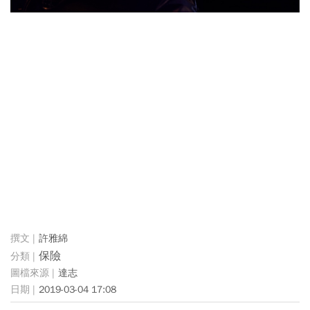
許雅綿
保險
達志
2019-03-04 17:08