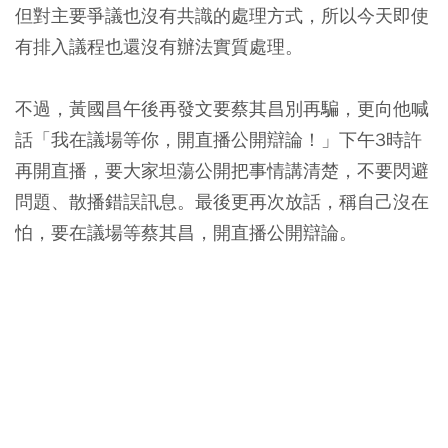
但對主要爭議也沒有共識的處理方式，所以今天即使
有排入議程也還沒有辦法實質處理。
不過，黃國昌午後再發文要蔡其昌別再騙，更向他喊
話「我在議場等你，開直播公開辯論！」下午3時許
再開直播，要大家坦蕩公開把事情講清楚，不要閃避
問題、散播錯誤訊息。最後更再次放話，稱自己沒在
怕，要在議場等蔡其昌，開直播公開辯論。