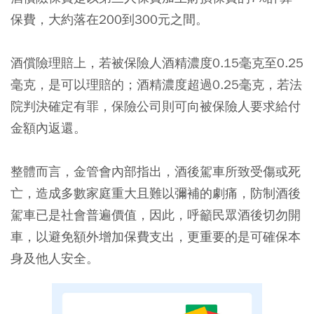
保費，大約落在200到300元之間。
酒償險理賠上，若被保險人酒精濃度0.15毫克至0.25
毫克，是可以理賠的；酒精濃度超過0.25毫克，若法
院判決確定有罪，保險公司則可向被保險人要求給付
金額內返還。
整體而言，金管會內部指出，酒後駕車所致受傷或死
亡，造成多數家庭重大且難以彌補的劇痛，防制酒後
駕車已是社會普遍價值，因此，呼籲民眾酒後切勿開
車，以避免額外增加保費支出，更重要的是可確保本
身及他人安全。