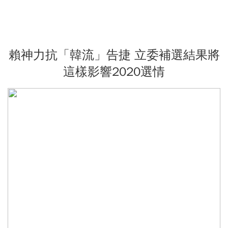
賴神力抗「韓流」告捷 立委補選結果將
這樣影響2020選情