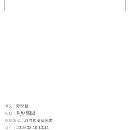
鄭閔聲
焦點新聞
取自賴清德臉書
2019-03-16 10:11