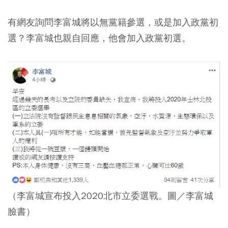
有網友詢問李富城將以無黨籍參選，或是加入政黨初
選？李富城也親自回應，他會加入政黨初選。
（李富城宣布投入2020北市立委選戰。圖／李富城
臉書）