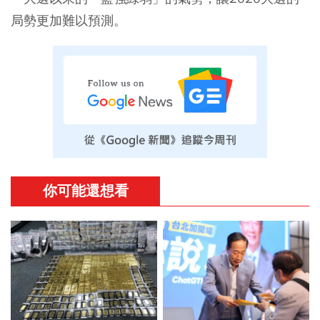
局勢更加難以預測。