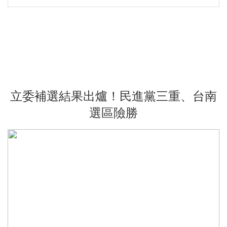
立委補選結果出爐！民進黨三重、台南
選區險勝