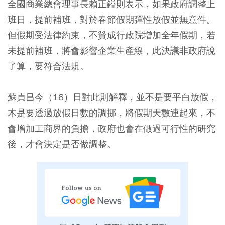
全國商業總會理事長賴正鎰則表示，如果政府調整上
班日，提前補班，對於春節假期彈性放假並無意件。
但假期受法律約束，不贊成行政院增加全年假期，若
未提前補班，將會影響企業生產線，此決議非政府說
了算，要符合法規。
蘇貞昌今（16）日對此則解釋，並不是要平白放假，
木是要透過放假日數的調挪，將假期天數連起來，不
會增加工商界的負擔，政府也會在做過可行性的研究
後，才會決定是否做調整。