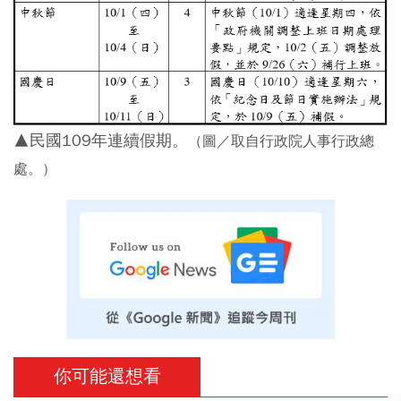
▲民國109年連續假期。
（圖／取自行政院人事行政總
處。）
你可能還想看