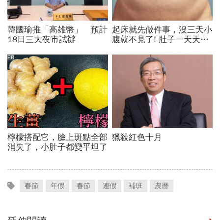
春節
年假
春節
連假
補班
農曆