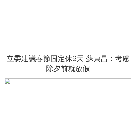
立委建議春節固定休9天 蘇貞昌：考慮
除夕前就放假