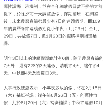
彈性調挪上班機制，並在全年總放假日數不變的大前
提下，於除夕前一天調整放假，擇期補班，在調整
後，未來農曆春節都最少有7日的連續假期。而109
年的農曆春節連續假期從小年夜（1月23日）至1月
29日，共放假7日，但1月23日的假將擇期補班補
課。
明年3日以上的連續假期總計有6個，除了農曆春節的
7天外，還有228的3天連假、清明節4天、端午節4
天、中秋節4天及國慶日3天。
人事行政總處表示，小年夜多放的假，將在2月15日
（六）補班補課；端午節6月26日（五）的彈性放
假，則於6月20日（六）補班補課；中秋節連假10月