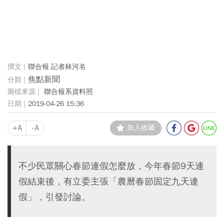
聯合報 記者林河名
焦點新聞
聯合報系資料照
2019-04-26 15:36
+A
-A
加入收藏
不少民眾關心春節連假怎麼放，今年春節9天連
假結束後，有立委主張「農曆春節固定九天連
假」，引發討論。