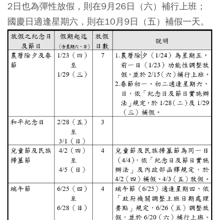
2日也為彈性放假，則在9月26日（六）補行上班；
國慶日適逢星期六，則在10月9日（五）補假一天。