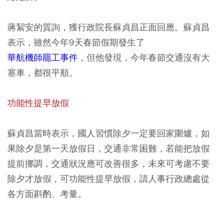
蔣絜安的質詢，獲行政院長蘇貞昌正面回應。蘇貞昌
表示，雖然今年9天春節假期發生了
華航機師罷工事件
，但他發現，今年春節交通沒有大
塞車，都很平順。
功能性提早放假
蘇貞昌當時表示，國人習慣除夕一定要回家圍爐，如
果除夕是第一天放假日，交通非常困難，若能把放假
提前挪調，交通狀況應可改善很多，未來可考慮不要
除夕才放假，可功能性提早放假，請人事行政總處從
各方面斟酌、考量。