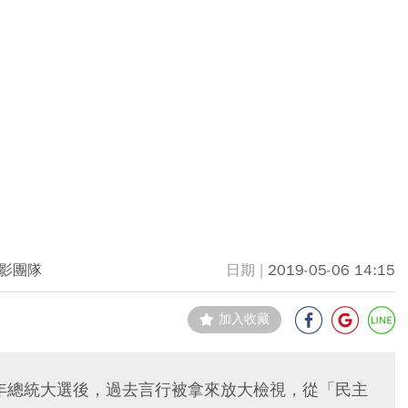
影團隊
2019-05-06 14:15
加入收藏
0年總統大選後，過去言行被拿來放大檢視，從「民主