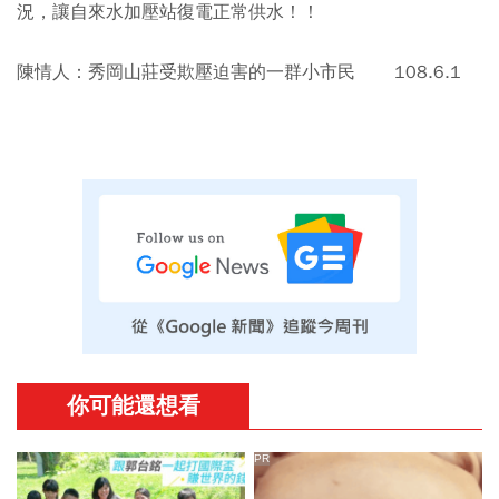
況，讓自來水加壓站復電正常供水！！
陳情人：秀岡山莊受欺壓迫害的一群小市民 108.6.1