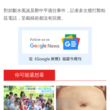
對於斷水風波及鄭中平過往事件，記者多次撥打鄭柏
廷電話，至截稿前都沒有回應。
你可能還想看
PR