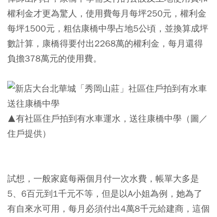
權利金才更為驚人，使用費每月每坪250元，權利金
每坪1500元，粗估康橋中學占地5公頃，並換算成坪
數計算，康橋得要付出2268萬的權利金，每月還得
負擔378萬元的使用費。
▲有社區住戶拍到有水車運水，送往康橋中學（圖／
住戶提供）
試想，一般家庭每兩個月付一次水費，帳單大多是
5、6百元到1千元不等，但是以A小姐為例，她為了
有自來水可用，每月必須付出4萬8千元給建商，這個