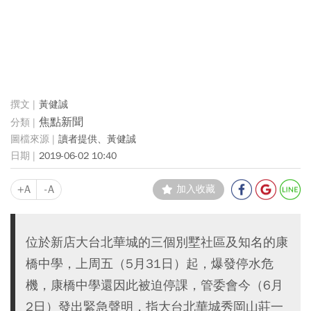
黃健誠
焦點新聞
讀者提供、黃健誠
2019-06-02 10:40
+A
-A
加入收藏
位於新店大台北華城的三個別墅社區及知名的康
橋中學，上周五（5月31日）起，爆發停水危
機，康橋中學還因此被迫停課，管委會今（6月
2日）發出緊急聲明，指大台北華城秀岡山莊一