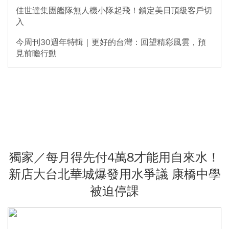
佳世達集團艦隊無人機小隊起飛！鎖定美日頂級客戶切
入
今周刊30週年特輯｜更好的台灣：回望精彩風雲，預
見前瞻行動
獨家／每月得先付4萬8才能用自來水！
新店大台北華城爆發用水爭議 康橋中學
被迫停課