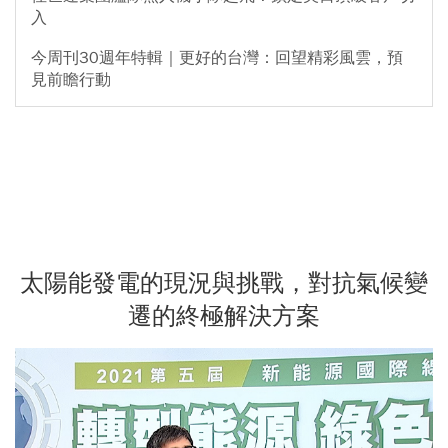
入
今周刊30週年特輯｜更好的台灣：回望精彩風雲，預
見前瞻行動
太陽能發電的現況與挑戰，對抗氣候變
遷的終極解決方案