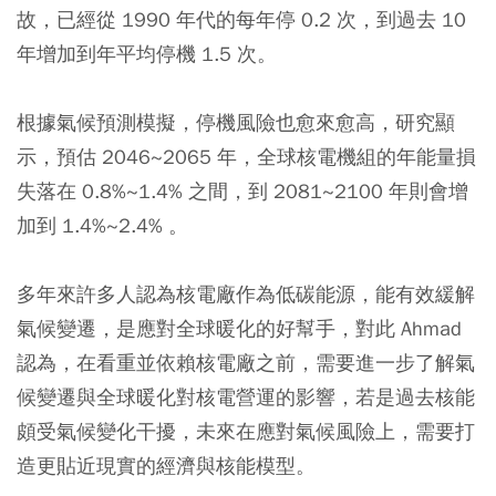
故，已經從 1990 年代的每年停 0.2 次，到過去 10
年增加到年平均停機 1.5 次。
根據氣候預測模擬，停機風險也愈來愈高，研究顯
示，預估 2046~2065 年，全球核電機組的年能量損
失落在 0.8%~1.4% 之間，到 2081~2100 年則會增
加到 1.4%~2.4% 。
多年來許多人認為核電廠作為低碳能源，能有效緩解
氣候變遷，是應對全球暖化的好幫手，對此 Ahmad
認為，在看重並依賴核電廠之前，需要進一步了解氣
候變遷與全球暖化對核電營運的影響，若是過去核能
頗受氣候變化干擾，未來在應對氣候風險上，需要打
造更貼近現實的經濟與核能模型。