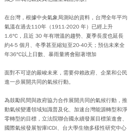
在台灣，根據中央氣象局測站的資料，台灣全年平均
氣溫在過去110年（1911-2020 年）已經上升
1.6°C，且近 30 年有增溫的趨勢、夏季長度也延長
約4-5 個月、冬季甚至縮短至20-40天；預估未來全
年36°C以上日數、暴雨量將會顯著增加
面對不可逆的嚴峻未來，需要仰賴政府、企業和公民
進一步展開共同的氣候行動。
為鼓勵民間與政府協力合作展開共同的氣候行動，推
動氣候變遷領域知識普及化、加速台灣能源轉型和淨
零轉型的目標，立法院聯合國永續發展目標策進會、
國際氣候發展智庫ICDI、台大學生物多樣性研究中心