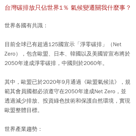
台灣碳排放只佔世界
1
％
氣候變遷關我什麼事？
世界各國有共識：
目前全球已有超過125國宣示「淨零碳排」（Net
Zero），包含歐盟、日本、韓國以及美國皆宣布將於
2050年達成淨零碳排，中國則於2060年。
其中，歐盟已於2020年9月通過《歐盟氣候法》，規
範其會員國都必須遵守在2050年達成Net Zero，並
透過減少排放、投資綠色技術和保護自然環境，實現
歐盟整體目標。
世界產業趨勢：