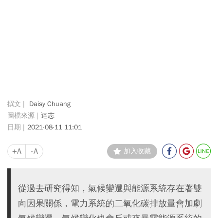
Daisy Chuang
達志
2021-08-11 11:01
+A
-A
加入收藏
從過去研究得知，氣候變遷與能源系統存在著雙
向因果關係，電力系統的二氧化碳排放量會加劇