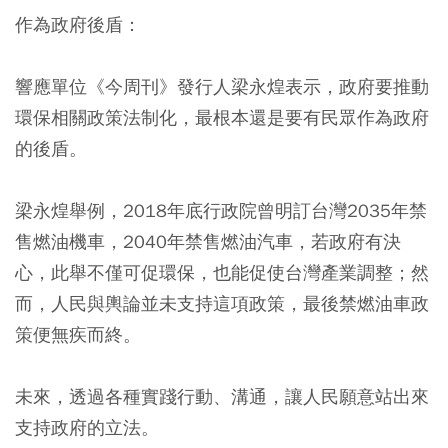
作為政府後盾：
響應單位《今周刊》發行人梁永煌表示，政府要推動
環保相關政策法制化，最根本還是要有民眾作為政府
的後盾。
梁永煌舉例，2018年底行政院曾明訂台灣2035年禁
售燃油機車，2040年禁售燃油汽車，若政府有決
心，此舉不僅可促環保，也能促使台灣產業調整；然
而，人民與輿論並未支持這項政策，最後禁燃油車政
策便無疾而終。
未來，透過各種實踐行動、溝通，讓人民願意站出來
支持政府的立法。