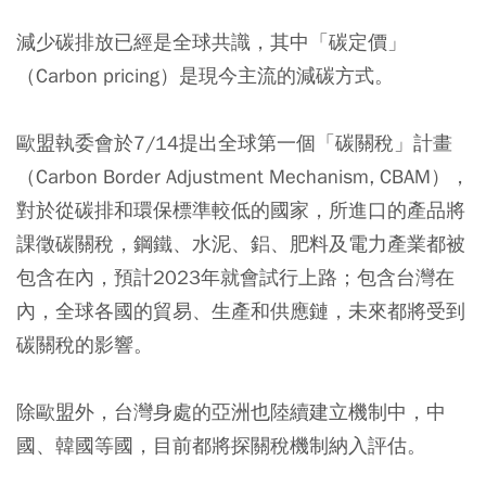
減少碳排放已經是全球共識，其中「碳定價」
（Carbon pricing）是現今主流的減碳方式。
歐盟執委會於7/14提出全球第一個「碳關稅」計畫
（Carbon Border Adjustment Mechanism, CBAM），
對於從碳排和環保標準較低的國家，所進口的產品將
課徵碳關稅，鋼鐵、水泥、鋁、肥料及電力產業都被
包含在內，預計2023年就會試行上路；包含台灣在
內，全球各國的貿易、生產和供應鏈，未來都將受到
碳關稅的影響。
除歐盟外，台灣身處的亞洲也陸續建立機制中，中
國、韓國等國，目前都將探關稅機制納入評估。