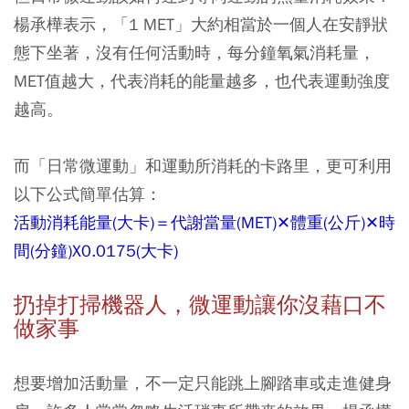
楊承樺表示，「1 MET」大約相當於一個人在安靜狀
態下坐著，沒有任何活動時，每分鐘氧氣消耗量，
MET值越大，代表消耗的能量越多，也代表運動強度
越高。
而「日常微運動」和運動所消耗的卡路里，更可利用
以下公式簡單估算：
活動消耗能量(大卡)＝代謝當量(MET)✕體重(公斤)✕時
間(分鐘)X0.0175(大卡)
扔掉打掃機器人，微運動讓你沒藉口不
做家事
想要增加活動量，不一定只能跳上腳踏車或走進健身