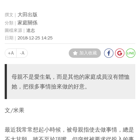
大田出版
家庭關係
達志
2018-12-25 14:25
+A
-A
加入收藏
母親不是愛生氣，而是其他的家庭成員沒有體恤
她，把很多事情撿來做的好意。
文/米果
最近我常常想起小時候，被母親指使去做事情，總是
不太甘願，雖不至於頂嘴，但突然被要求從投入的事