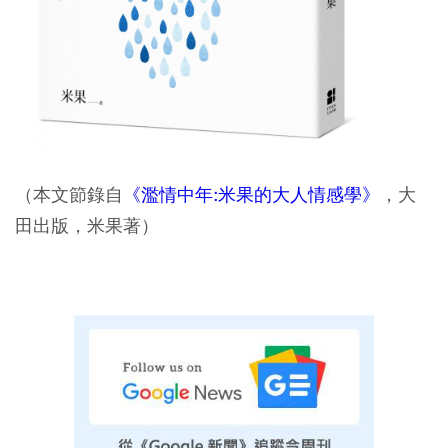
（本文節錄自
《濫情中年:米果的大人情感學》
，大
田出版，米果著）