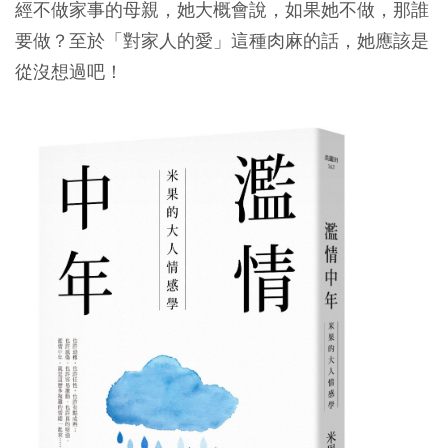
經不做家事的母親，她大概會說，如果她不做，那誰
要做？至於「對家人的愛」這種肉麻的話，她應該是
從沒想過吧！