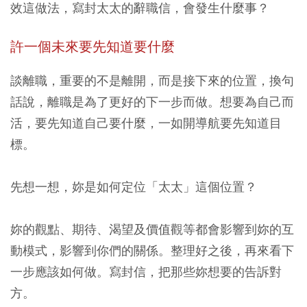
效這做法，寫封太太的辭職信，會發生什麼事？
許一個未來要先知道要什麼
談離職，重要的不是離開，而是接下來的位置，換句
話說，離職是為了更好的下一步而做。
想要為自己而
活，要先知道自己要什麼，一如開導航要先知道目
標。
先想一想，妳是如何定位「太太」這個位置？
妳的觀點、期待、渴望及價值觀等都會影響到妳的互
動模式，影響到你們的關係。整理好之後，再來看下
一步應該如何做。寫封信，把那些妳想要的告訴對
方。