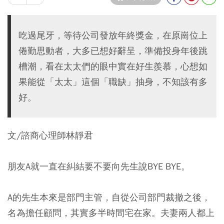
吃過尾牙，等待公司發放年終獎金，在原崗位上
倦勤思動者，大多已想好辭呈，準備投身年後跳
槽潮，看在太太們的眼中實在好生羨慕，心想如
果能從「太太」這個「職缺」抽身，不知該有多
好。
文/諮商心理師林靜君
朋友A就一直在糾結要不要向先生說BYE BYE。
A的先生本來是部門主管，自從公司部門裁撤之後，
名為擔任顧問，其實多半時間宅在家。夫妻兩人都上