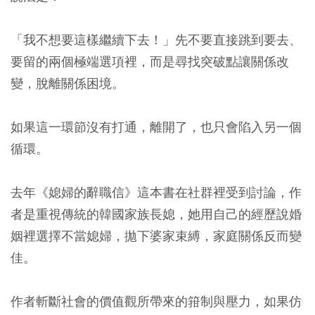
「我不想要這樣繼續下去！」
先不要直接跳到要去、
要留的兩個極端選項裡，而是尋找突破點讓關係改
變，脫離關係困境。
如果這一環節沒有打通，離開了，也只會陷入另一個
循環。
去年《媳婦的辭職信》這本書在社群裡受到討論，作
者是重視傳統的韓國家族長媳，她用自己的經歷說婚
姻裡選擇不當媳婦，拋下婆家束縛，家庭關係反而變
佳。
作者斬斷社會的價值觀所帶來的箝制與壓力，如果仿