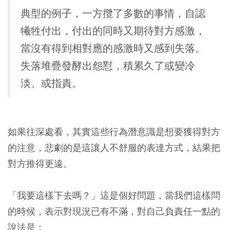
典型的例子，一方攬了多數的事情，自認
犧牲付出，付出的同時又期待對方感激，
當沒有得到相對應的感激時又感到失落。
失落堆疊發酵出怨懟，積累久了或變冷
淡、或指責。
如果往深處看，其實這些行為潛意識是想要獲得對方
的注意，悲劇的是這讓人不舒服的表達方式，結果把
對方推得更遠。
「我要這樣下去嗎？」
這是個好問題，當我們這樣問
的時候，表示對現況已有不滿，對自己負責任一點的
說法是：