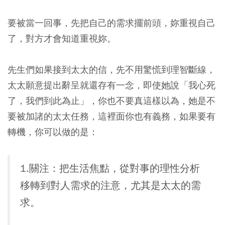
要被當一回事，先把自己的需求擺前頭，妳重視自己
了，對方才會知道重視妳。
先生們如果接到太太的信，先不用驚慌到理智斷線，
太太願意提出辭呈就還存有一念，即使她說「我心死
了，我們到此為止」，你也不要真這樣以為，她是不
要被加諸的太太任務，這裡面你也有義務，如果要有
轉機，你可以做的是：
1.關注：把生活焦點，從對事的理性分析
移轉到對人需求的注意，尤其是太太的需
求。