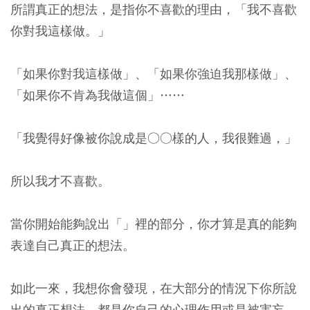
所謂真正的想法，是指你不喜歡的理由，「我不喜歡
你對我這樣做。」
「如果你對我這樣做」、「如果你強迫我那樣做」、
「如果你不肯為我做這個」……
「我覺得好像被你說成是○○樣的人，我很難過，」
所以我才不喜歡。
當你開始能夠說出「」裡的部分，你才算是真的能夠
表達自己真正的想法。
如此一來，我想你會發現，在大部分的情況下你所說
出的真正想法，都是你自己的心理作用或是被害妄