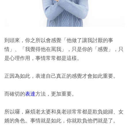
到頭來，你之所以會感覺「他做了讓我討厭的事
情」、「我覺得他在罵我」，只是你的「感覺」，只
是心理作用，事情常常都是這樣。
正因為如此，表達自己真正的感覺才會如此重要。
而確切的
表達
方法，更加重要。
所以囉，麻煩老太婆和臭老頭常常都是欺負媳婦、女
婿的角色。事情就是如此，你就欺負他們就是了。