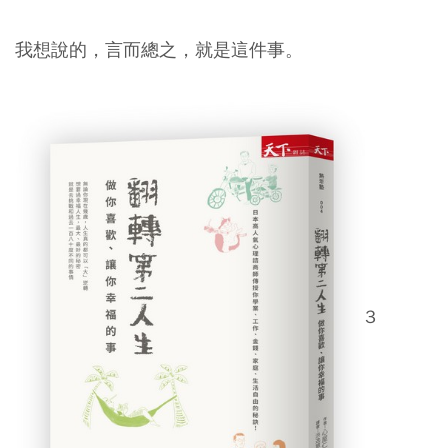
我想說的，言而總之，就是這件事。
3