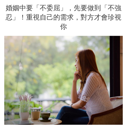
婚姻中要「不委屈」，先要做到「不強
忍」！重視自己的需求，對方才會珍視
你