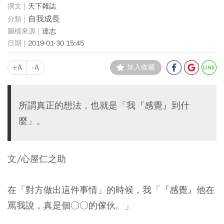
天下雜誌
自我成長
達志
2019-01-30 15:45
+A
-A
加入收藏
所謂真正的想法，也就是「我『感覺』到什
麼」。
文/心屋仁之助
在「對方做出這件事情」的時候，我「『感覺』他在
罵我說，真是個○○的傢伙。」