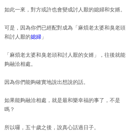
如此一來，對方或許也會變成討人厭的媳婦和女婿。
可是，因為你們已經配對成為「麻煩老太婆和臭老頭
和討人厭的
媳婦
」
「麻煩老太婆和臭老頭和討人厭的女婿」，往後就能
夠融洽相處。
因為你們能夠確實地說出想說的話。
如果能夠融洽相處，就是最和樂幸福的事了，不是
嗎？
所以囉，五十歲之後，說真心話過日子。