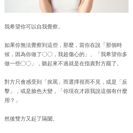
我希望你可以自我覺察。
如果你無法覺察到這些，那麼，當你在說「那個時
候，因為你做了○○，我超傷心的」、「我希望你多
做一些○○」，聽起來不過就是在指責對方罷了。
對方只會感受到「挨罵」而選擇視而不見，或是「反
擊」，或是臉色大變，「你現在才跟我說這個有什麼
用？」
然後雙方又起了隔閡。