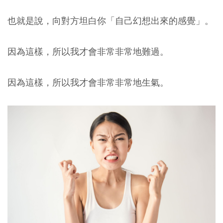
也就是說，向對方坦白你「自己幻想出來的感覺」。
因為這樣，所以我才會非常非常地難過。
因為這樣，所以我才會非常非常地生氣。