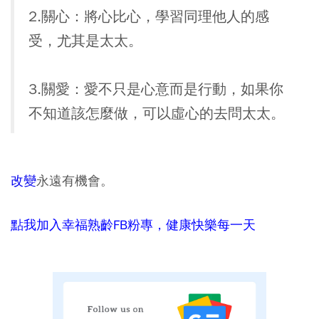
2.關心：將心比心，學習同理他人的感
受，尤其是太太。
3.關愛：愛不只是心意而是行動，如果你
不知道該怎麼做，可以虛心的去問太太。
改變
永遠有機會。
點我加入幸福熟齡FB粉專，健康快樂每一天