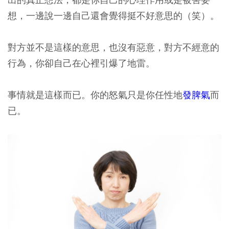
想，一邊說一邊自己還會覺得挺不好意思的（笑）。
對方並不是這樣的意思，也沒有惡意，對方不經意的
行為，你卻自己在心裡引爆了地雷。
事情就是這樣而已。你的怒氣只是你任性地
發脾氣
而
已。