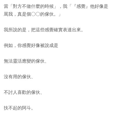
當「對方不做什麼的時候」，我「『感覺』他好像是
罵我，真是個○○的傢伙。」
我所說的是，把這些感覺確實表達出來。
例如，你感覺好像被說成是
無法靈活應變的傢伙、
沒有用的傢伙、
不討人喜歡的傢伙、
扶不起的阿斗。