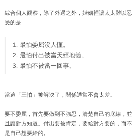
綜合個人觀察，除了外遇之外，婚姻裡讓太太難以忍
受的是：
1. 最怕委屈沒人懂。
2. 最怕付出被當天經地義。
3. 最怕不被當一回事。
當這「三怕」被解決了，關係通常不會太差。
要不委屈，首先要做到不強忍，清楚自己的底線，並
且讓對方知道。付出要被肯定，要給對方要的，而不
是自己想要給的。