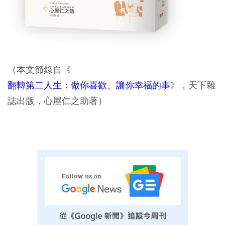
（本文節錄自《
翻轉第二人生：做你喜歡、讓你幸福的事
》，天下雜
誌出版，心屋仁之助著）