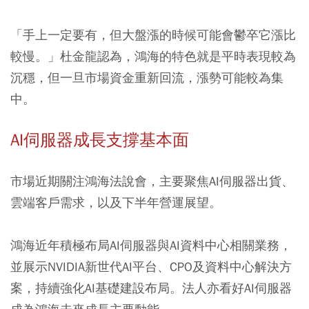
「手上一定要有，但大盤漲的時候可能會鬱卒它漲比
較慢。」杜金龍認為，鴻海的特色就是平時表現較為
沉穩，但一旦市場資金重新回流，漲勢可能較為集
中。
AI伺服器成長支撐基本面
市場近期關注鴻海法說會，主要聚焦AI伺服器出貨、
雲端客戶需求，以及下半年營運展望。
鴻海近年積極布局AI伺服器與AI資料中心相關業務，
並展示NVIDIA新世代AI平台、CPO及資料中心解決方
案，持續強化AI基礎建設布局。法人亦看好AI伺服器