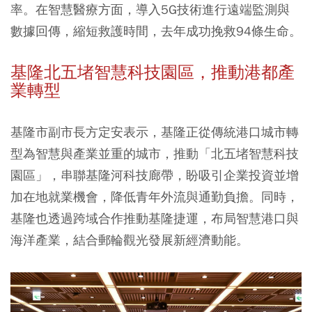
率。在智慧醫療方面，導入5G技術進行遠端監測與
數據回傳，縮短救護時間，去年成功挽救94條生命。
基隆北五堵智慧科技園區，推動港都產
業轉型
基隆市副市長方定安表示，基隆正從傳統港口城市轉
型為智慧與產業並重的城市，推動「北五堵智慧科技
園區」，串聯基隆河科技廊帶，盼吸引企業投資並增
加在地就業機會，降低青年外流與通勤負擔。同時，
基隆也透過跨域合作推動基隆捷運，布局智慧港口與
海洋產業，結合郵輪觀光發展新經濟動能。