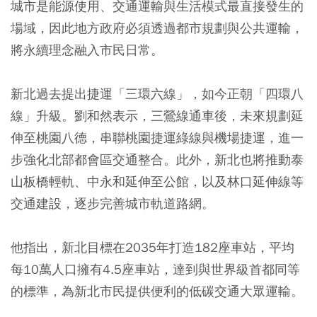
城市是能源使用、交通運輸與生活模式最直接發生的
場域，因此地方政府必須透過都市規劃與公共運輸，
將永續理念融入市民日常。
新北過去提出捷運「三環六線」，如今正朝「四環八
線」升級。劉和然表示，三鶯線通車後，未來規劃延
伸至桃園八德，串聯桃園捷運綠線與機場捷運，進一
步強化北部都會區交通整合。此外，新北也將推動泰
山板橋輕軌、中永和延伸至公館，以及林口延伸線等
交通建設，逐步完善城市軌道路網。
他指出，新北目標在2035年打造182座車站，平均
每10萬人口擁有4.5座車站，達到與世界級首都同等
的標準，為新北市民提供便利的低碳交通大眾運輸。