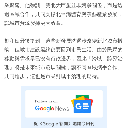
業聚落。他強調，雙北大巨蛋並非競爭關係，而是透
過區域合作，共同支撐北台灣體育與演藝產業發展，
讓城市資源發揮更大效益。
劉和然最後提到，這些新發展將逐步改變新北城市樣
貌，但城市建設最終仍要回到市民生活。由於民眾的
移動與需求早已沒有行政邊界，因此「跨域、跨界治
理」將是未來城市發展關鍵，讓不同區域攜手合作、
共同進步，這也是市民對城市治理的期待。