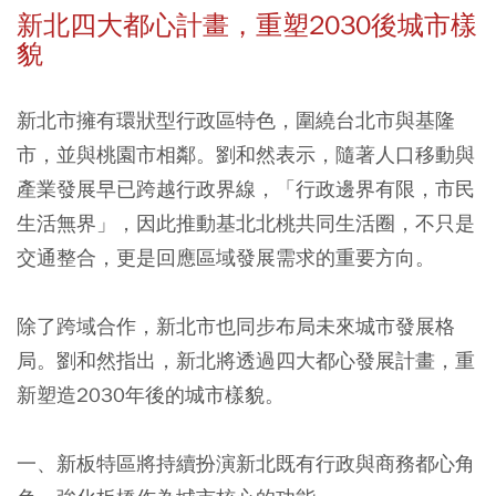
新北四大都心計畫，重塑2030後城市樣
貌
新北市擁有環狀型行政區特色，圍繞台北市與基隆
市，並與桃園市相鄰。劉和然表示，隨著人口移動與
產業發展早已跨越行政界線，「行政邊界有限，市民
生活無界」，因此推動基北北桃共同生活圈，不只是
交通整合，更是回應區域發展需求的重要方向。
除了跨域合作，新北市也同步布局未來城市發展格
局。劉和然指出，新北將透過四大都心發展計畫，重
新塑造2030年後的城市樣貌。
一、新板特區將持續扮演新北既有行政與商務都心角