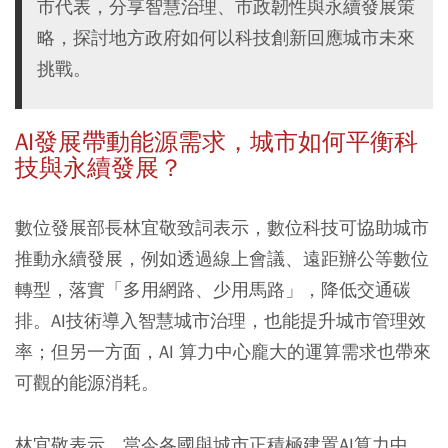
市代表，分享智慧治理、市政韌性與永續發展策
略，探討地方政府如何以科技創新回應城市未來
挑戰。
AI發展帶動能源需求，城市如何平衡科
技與永續發展？
數位發展部長林宜敬致詞表示，數位科技可協助城市
推動永續發展，例如透過線上會議、遠距辦公等數位
轉型，落實「多用網路、少用馬路」，降低交通碳
排。AI技術導入智慧城市治理，也能提升城市管理效
率；但另一方面，AI 算力中心龐大的運算需求也帶來
可觀的能源消耗。
林宜敬表示，當今各國與城市正積極建置AI算力中