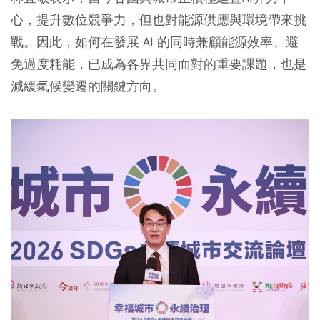
心，提升數位競爭力，但也對能源供應與環境帶來挑
戰。因此，如何在發展 AI 的同時兼顧能源效率、避
免過度耗能，已成為各界共同面對的重要課題，也是
減緩氣候變遷的關鍵方向。