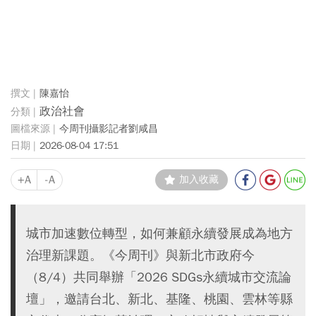
陳嘉怡
政治社會
今周刊攝影記者劉咸昌
2026-08-04 17:51
+A
-A
加入收藏
城市加速數位轉型，如何兼顧永續發展成為地方
治理新課題。《今周刊》與新北市政府今
（8/4）共同舉辦「2026 SDGs永續城市交流論
壇」，邀請台北、新北、基隆、桃園、雲林等縣