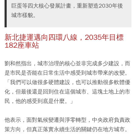
巨蛋等四大核心發展計畫，重新塑造2030年後
城市樣貌。
新北捷運邁向四環八線，2035年目標
182座車站
劉和然指出，城市治理的核心並非完成多少建設，而
是市民是否能在日常生活中感受到城市帶來的改變。
「我們可以做很多硬體建設，也可以推動很多軟體優
化，但最後還是回到住在這個城市、這塊土地上的市
民，他的感受到底是什麼。」
他表示，面對氣候變遷與淨零轉型，中央政府負責政
策方向，但真正落實永續生活的關鍵仍在地方城市。