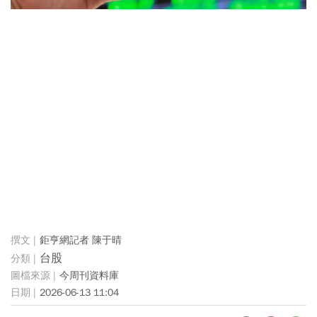
鉅亨網記者 陳于晴
台股
今周刊資料庫
2026-06-13 11:04