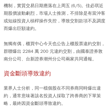
機制，實質交易日期應落在上周五 (6/5)。佳必琪近
期股價波動劇烈，市場人士推測，不排除是有當沖客
或短線投資人槓桿操作失控，導致交割款項不及調度
而爆出巨額違約。
無獨有偶，櫃買中心今天也公告上櫃股票違約交割，
群聯爆出 2284 萬 200 元違約交割，由國泰證券敦
南分公司、台新證券潮州分公司兩家共同通報。
資金斷頭導致違約
業界人士分析，同一檔個股在不同券商同時爆出違
約，通常意味著該名投資人採取了跨券商的下單策
略，最終因資金斷頭導致違約。