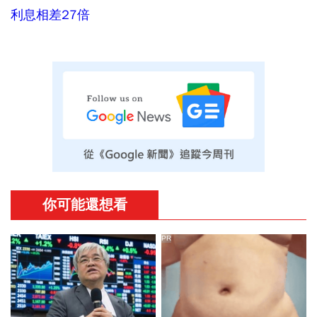
利息相差27倍