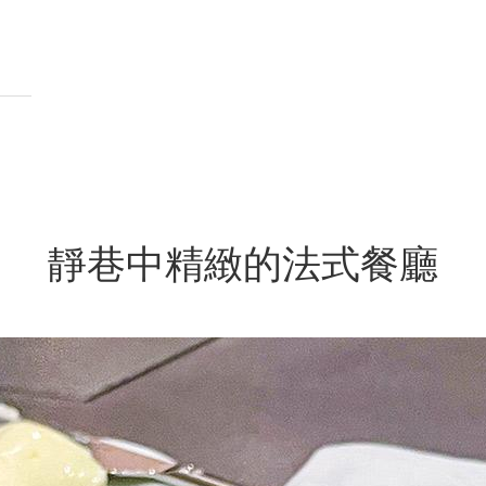
靜巷中精緻的法式餐廳