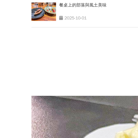
餐桌上的部落與風土美味
2025-10-01