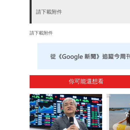
請下載附件
請下載附件
你可能還想看
PR