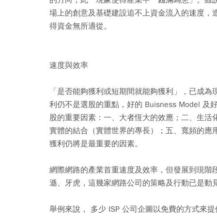
場上的創意及基礎建設追不上資金流入的速度，
得資金無所適從。
速度與效率
「是否能夠獲利或短期間就能夠獲利」，已成為
利仍不是選股的重點，好的 Buisness Mod
股的重要因素：一、大者恆大的效應；二、生活
實體的結合（實體世界的專長）；五、寬頻的應
獲利仍將是最重要的因素。
網際網路的產業首重速度及效率，但發展到現階
遜、牙虎，這幾家網路公司的策略及行動已是動
舉例來說， 多少 ISP 公司企圖以免費的方式