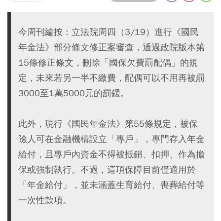
今周刊編按：立法院周四（3/19）進行《國民
年金法》部分條文修正案審查，通過政院版本第
15條修正條文，刪除「國保欠費罰配偶」的規
定，未來若另一半不繳費，配偶可以不用再被罰
3000至1萬5000元的罰鍰。
此外，現行《國民年金法》第55條規定，被保
險人可在金融機構設立「專戶」，專門存入年金
給付，且專戶內資金不得被抵銷、扣押、作為擔
保或強制執行。不過，這項保障目前僅適用於
「年金給付」，並未涵蓋生育給付、喪葬給付等
一次性款項。