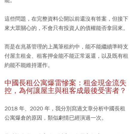
能。
這些問題，在完整資料公開以前還沒有答案，但接下
來大眾關心的，不會只有投資人的債權能否拿回來。
而是在兆基管理的上萬筆租約中，能不能繼續準時支
付屋主租金、租客押金能不能正常返還，以及既有租
約能不能維持運作。
中國長租公寓爆雷慘案：租金現金流失
控，為何讓屋主與租客成最後受害者？
2018 年、2020 年，我分別寫過文章分析中國長租
公寓爆倉的原因，類似劇情已經演過一次。