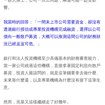
一群人身上，公司一旦出問題，兩邊可能一起受影
響。
我當時的回答：「一間未上市公司需要資金，卻沒有
透過銀行授信或專業投資機構完成融資，選擇以公司
債向一般散戶募資，大概可以推測這間公司的財務狀
況已經岌岌可危。」
銀行和法人投資機構至少具備基本的財務審查能力，
當一家公司繞過這些機構，直接拿著固定利息向散戶
募資，投資人最該問的，就是這筆錢要拿去做什麼、
未來靠什麼還，以及專業機構為什麼沒有接下這筆生
意。
然而，兆基又這樣繼續走了好幾年。