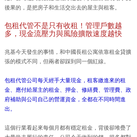
後果的，是把房子和生活交出去的屋主與租客。
包租代管不是只有收租！管理戶數越
多，現金流壓力與風險擴散速度越快
兆基今天發生的事情，和中國長租公寓依靠租金貸擴
張的模式不同，但兩者卻踩到同一個紅線。
包租代管公司每天經手大量現金，租客繳進來的租
金、應付給屋主的租金、押金、修繕費、管理費、政
府補助與公司自己的營運資金，全都在不同時間進
出。
這個行業看起來每個月都有穩定租金，背後卻堆疊了