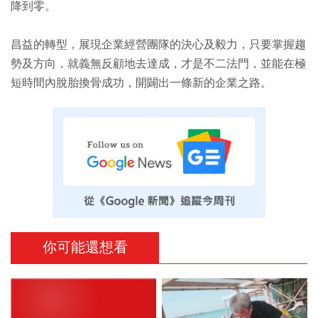
降到零。
昌益的轉型，展現企業經營團隊的決心及毅力，只要掌握趨
勢及方向，就義無反顧地去達成，才是不二法門，並能在極
短時間內脫胎換骨成功，開闢出一條新的企業之路。
你可能還想看