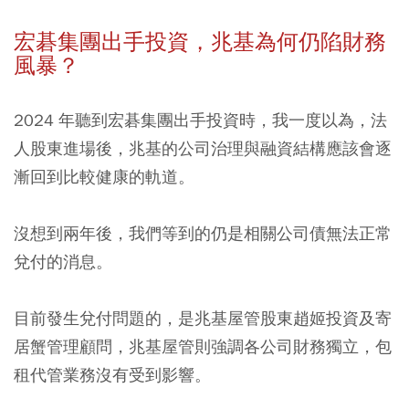
宏碁集團出手投資，兆基為何仍陷財務
風暴？
2024 年聽到宏碁集團出手投資時，我一度以為，法
人股東進場後，兆基的公司治理與融資結構應該會逐
漸回到比較健康的軌道。
沒想到兩年後，我們等到的仍是相關公司債無法正常
兌付的消息。
目前發生兌付問題的，是兆基屋管股東趙姬投資及寄
居蟹管理顧問，兆基屋管則強調各公司財務獨立，包
租代管業務沒有受到影響。