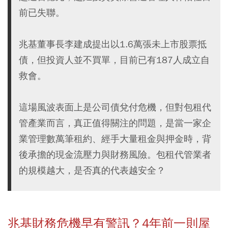
前已失聯。
兆基董事長李建成提出以1.6萬張未上市股票抵
債，但投資人並不買單，目前已有187人成立自
救會。
這場風波表面上是公司債兌付危機，但對包租代
管產業而言，真正值得關注的問題，是當一家企
業管理數萬筆租約、經手大量租金與押金時，背
後承擔的現金流壓力與財務風險。包租代管業者
的規模越大，是否真的代表越安全？
兆基財務危機早有警訊？4年前一則屋