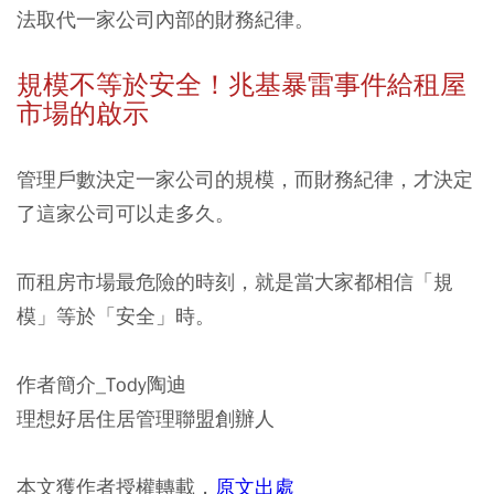
法取代一家公司內部的財務紀律。
規模不等於安全！兆基暴雷事件給租屋
市場的啟示
管理戶數決定一家公司的規模，而財務紀律，才決定
了這家公司可以走多久。
而租房市場最危險的時刻，就是當大家都相信「規
模」等於「安全」時。
作者簡介_Tody陶迪
理想好居住居管理聯盟創辦人
本文獲作者授權轉載，
原文出處