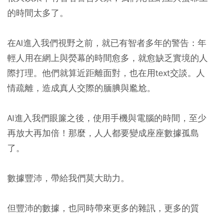
的時間太多了。
在AI進入我們視野之前，就已有智者多年的警告：年
輕人用在網上與熒幕的時間愈多，就愈缺乏實境的人
際打理。他們就算近距離面對，也在用text交談。人
情疏離，造成真人交際的腼腆與尷尬。
AI進入我們眼簾之後，使用手機與電腦的時間，至少
再放大再加倍！那麼，人人都要變成座座數據孤島
了。
數據豐沛，帶給我們莫大助力。
但豐沛的數據，也同時帶來更多的雜訊，更多的質