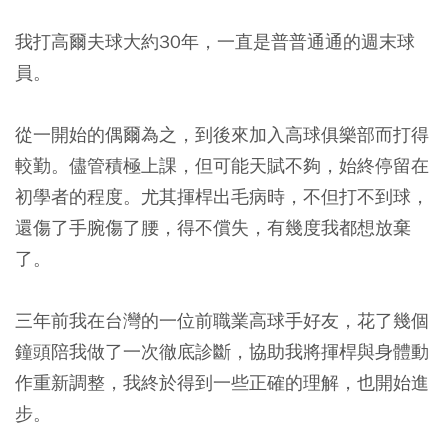
我打高爾夫球大約30年，一直是普普通通的週末球
員。
從一開始的偶爾為之，到後來加入高球俱樂部而打得
較勤。儘管積極上課，但可能天賦不夠，始終停留在
初學者的程度。尤其揮桿出毛病時，不但打不到球，
還傷了手腕傷了腰，得不償失，有幾度我都想放棄
了。
三年前我在台灣的一位前職業高球手好友，花了幾個
鐘頭陪我做了一次徹底診斷，協助我將揮桿與身體動
作重新調整，我終於得到一些正確的理解，也開始進
步。