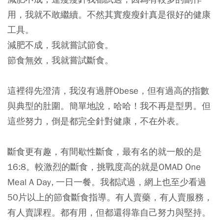
用，我就不敢繼續。不然其實瘦瘦針真是很好的健康
工具。
減肥不成，我就嘗試節食。
節食無效，我就嘗試斷食。
這裡得先澄清，我沒有過胖Obese，但有過高的指數
與典型的肚圍。簡單地說，哈哈！我不再是型男。但
這些努力，倒是都完全針對健康，不在外表。
斷食更有趣，有間歇性斷食，最有名的就一般的是
16:8。較激烈的斷食，挑戰度高的就是OMAD One
Meal A Day, 一日一餐。我都試過，網上也至少看過
50片以上的節食斷食指導。有人賣藥，有人賣服務，
有人賣課程。都有用，但都還得靠自己努力與堅持。