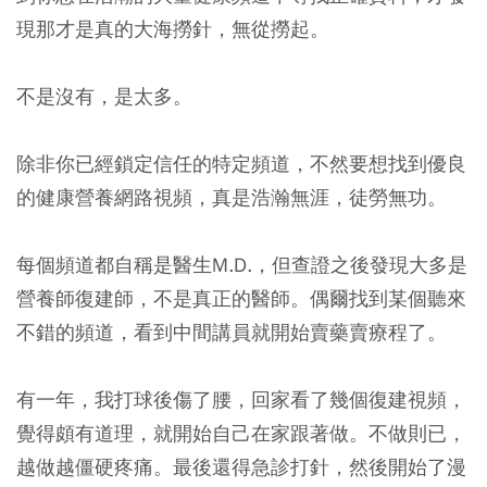
現那才是真的大海撈針，無從撈起。
不是沒有，是太多。
除非你已經鎖定信任的特定頻道，不然要想找到優良
的健康營養網路視頻，真是浩瀚無涯，徒勞無功。
每個頻道都自稱是醫生M.D.，但查證之後發現大多是
營養師復建師，不是真正的醫師。偶爾找到某個聽來
不錯的頻道，看到中間講員就開始賣藥賣療程了。
有一年，我打球後傷了腰，回家看了幾個復建視頻，
覺得頗有道理，就開始自己在家跟著做。不做則已，
越做越僵硬疼痛。最後還得急診打針，然後開始了漫