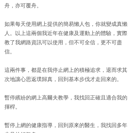
舟，亦可覆舟。
如果每天使用網上提供的簡易懶人包，你就變成真懶
人。以上這兩個我近年在健康及運動上的體驗，實際
教了我網路資訊可以使用，但不可全信，更不可盡
信。
這兩件事，都是在我停止網上的積極追求，退而求其
次地讓心思返璞歸真，回到基本步伐才走回來的。
暫停繽紛的網上高爾夫教學，我找回正確且適合我的
揮桿。
暫停上網的健康指導，回到原來的醫生，我找回多年