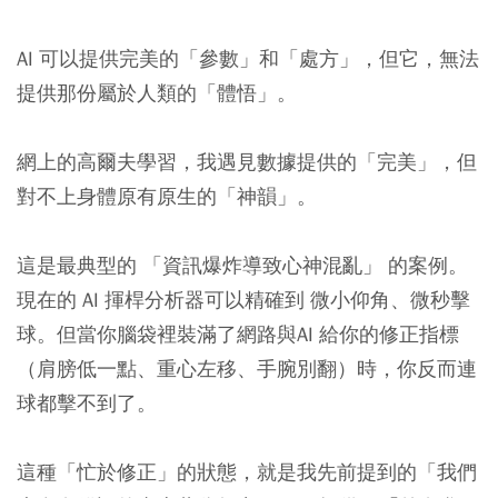
AI 可以提供完美的「參數」和「處方」，但它，無法
提供那份屬於人類的「體悟」。
網上的高爾夫學習，我遇見數據提供的「完美」，但
對不上身體原有原生的「神韻」。
這是最典型的 「資訊爆炸導致心神混亂」 的案例。
現在的 AI 揮桿分析器可以精確到 微小仰角、微秒擊
球。但當你腦袋裡裝滿了網路與AI 給你的修正指標
（肩膀低一點、重心左移、手腕別翻）時，你反而連
球都擊不到了。
這種「忙於修正」的狀態，就是我先前提到的「我們