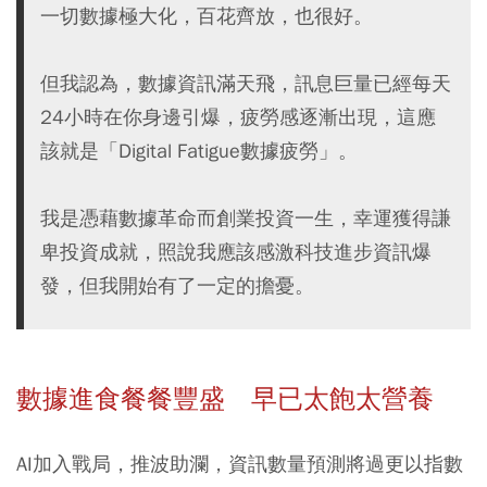
一切數據極大化，百花齊放，也很好。
但我認為，數據資訊滿天飛，訊息巨量已經每天
24小時在你身邊引爆，疲勞感逐漸出現，這應
該就是「Digital Fatigue數據疲勞」。
我是憑藉數據革命而創業投資一生，幸運獲得謙
卑投資成就，照說我應該感激科技進步資訊爆
發，但我開始有了一定的擔憂。
數據進食餐餐豐盛 早已太飽太營養
AI加入戰局，推波助瀾，資訊數量預測將過更以指數