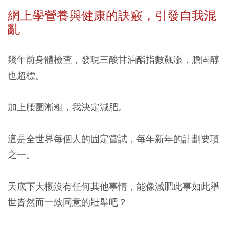
網上學營養與健康的訣竅，引發自我混
亂
幾年前身體檢查，發現三酸甘油酯指數飆漲，膽固醇
也超標。
加上腰圍漸粗，我決定減肥。
這是全世界每個人的固定嘗試，每年新年的計劃要項
之一。
天底下大概沒有任何其他事情，能像減肥此事如此舉
世皆然而一致同意的壯舉吧？