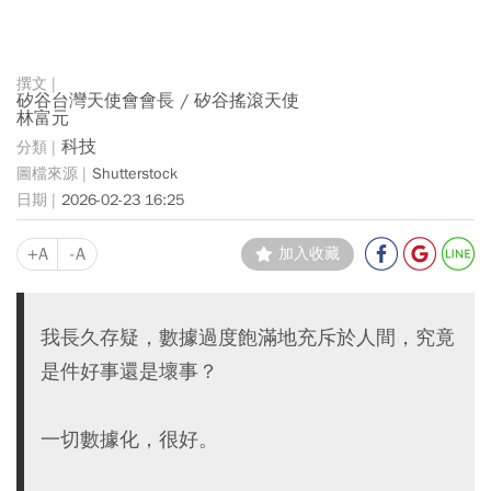
矽谷台灣天使會會長 / 矽谷搖滾天使
林富元
科技
Shutterstock
2026-02-23 16:25
+A
-A
加入收藏
我長久存疑，數據過度飽滿地充斥於人間，究竟
是件好事還是壞事？
一切數據化，很好。