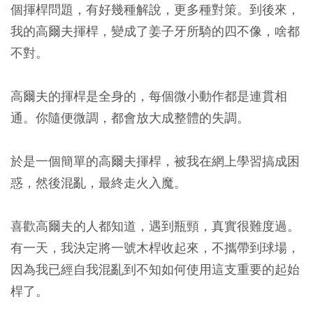
個揮桿問題，有好幾種解說，更多種對策。到後來，
我的高爾夫揮桿，變成了姜子牙所騎的四不像，啥都
不對。
高爾夫的揮桿是全身的，每個微小動作都是連貫相
通。你隨便微調，都會放大成整體的失調。
於是一個簡單的高爾夫揮桿，被我在網上學習搞成困
惑，然後混亂，最終走火入魔。
喜歡高爾夫的人都知道，遇到瓶頸，真實很難度過。
有一天，我決定將一號木桿收起來，不攜帶到球場，
因為我已經自我混亂到不知如何使用這支重要的起始
桿了。