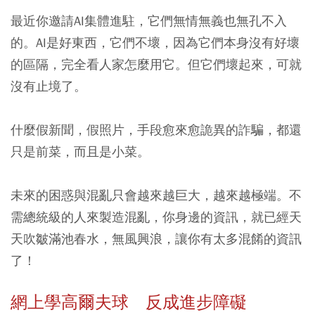
最近你邀請AI集體進駐，它們無情無義也無孔不入
的。AI是好東西，它們不壞，因為它們本身沒有好壞
的區隔，完全看人家怎麼用它。但它們壞起來，可就
沒有止境了。
什麼假新聞，假照片，手段愈來愈詭異的詐騙，都還
只是前菜，而且是小菜。
未來的困惑與混亂只會越來越巨大，越來越極端。不
需總統級的人來製造混亂，你身邊的資訊，就已經天
天吹皺滿池春水，無風興浪，讓你有太多混餚的資訊
了！
網上學高爾夫球 反成進步障礙