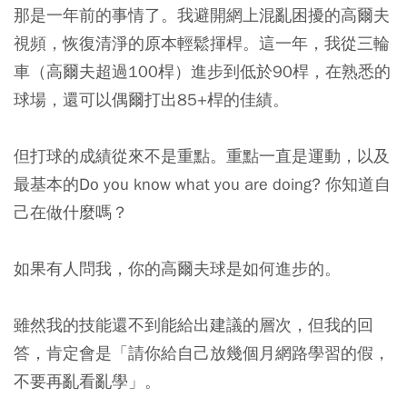
那是一年前的事情了。我避開網上混亂困擾的高爾夫
視頻，恢復清淨的原本輕鬆揮桿。這一年，我從三輪
車（高爾夫超過100桿）進步到低於90桿，在熟悉的
球場，還可以偶爾打出85+桿的佳績。
但打球的成績從來不是重點。重點一直是運動，以及
最基本的Do you know what you are doing? 你知道自
己在做什麼嗎？
如果有人問我，你的高爾夫球是如何進步的。
雖然我的技能還不到能給出建議的層次，但我的回
答，肯定會是「請你給自己放幾個月網路學習的假，
不要再亂看亂學」。