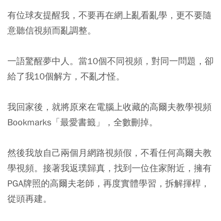
有位球友提醒我，不要再在網上亂看亂學，更不要隨
意聽信視頻而亂調整。
一語驚醒夢中人。當10個不同視頻，對同一問題，卻
給了我10個解方，不亂才怪。
我回家後，就將原來在電腦上收藏的高爾夫教學視頻
Bookmarks「最愛書籤」，全數刪掉。
然後我放自己兩個月網路視頻假，不看任何高爾夫教
學視頻。接著我返璞歸真，找到一位住家附近，擁有
PGA牌照的高爾夫老師，再度實體學習，拆解揮桿，
從頭再建。