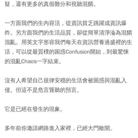
疑，還有更多的真假難分和視聽混餚。
一方面我們的生內容活，從資訊貧乏跳躍成資訊爆
炸。另方面我們的生活品質，卻從簡單清淨淪為混餚
混亂。用英文字形容我們每天在資訊營養過盛裡的生
活，可以從最質樸的困惑Confusion開始，到最驚悚
的混亂Chaos一字結束。
沒有人希望自己規律安穩的生活會被困惑與混亂入
侵。但這不是危言聳聽的預言。
它是已經在發生的現象。
多年前你邀請網路進入家裡，已經大門敞開。