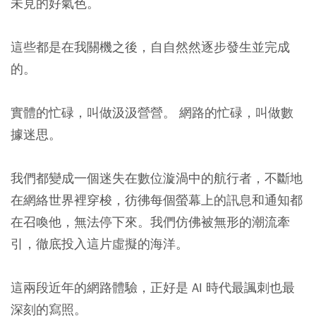
未見的好氣色。
這些都是在我關機之後，自自然然逐步發生並完成
的。
實體的忙碌，叫做汲汲營營。 網路的忙碌，叫做數
據迷思。
我們都變成一個迷失在數位漩渦中的航行者，不斷地
在網絡世界裡穿梭，彷彿每個螢幕上的訊息和通知都
在召喚他，無法停下來。我們仿佛被無形的潮流牽
引，徹底投入這片虛擬的海洋。
這兩段近年的網路體驗，正好是 AI 時代最諷刺也最
深刻的寫照。