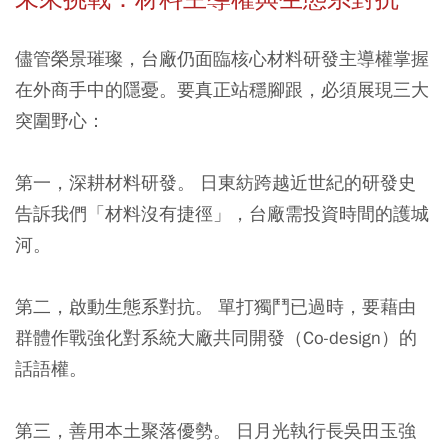
儘管榮景璀璨，台廠仍面臨核心材料研發主導權掌握
在外商手中的隱憂。要真正站穩腳跟，必須展現三大
突圍野心：
第一，深耕材料研發。
日東紡跨越近世紀的研發史
告訴我們「材料沒有捷徑」，台廠需投資時間的護城
河。
第二，啟動生態系對抗。
單打獨鬥已過時，要藉由
群體作戰強化對系統大廠共同開發（Co-design）的
話語權。
第三，善用本土聚落優勢。
日月光執行長吳田玉強