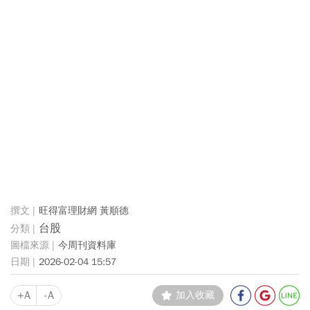
旺得富理財網 黃順德
台股
今周刊資料庫
2026-02-04 15:57
+A
-A
加入收藏