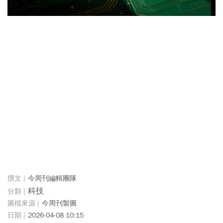
今周刊編輯團隊
科技
今周刊製圖
2026-04-08 10:15