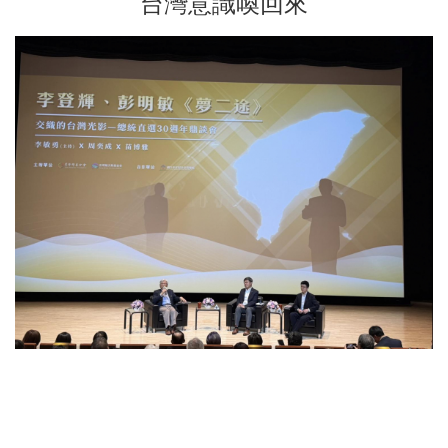
台灣意識喚回來