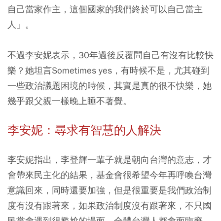
自己當家作主，這個國家的我們終於可以自己當主
人」。
不過李安妮表示，30年過後反覆問自己有沒有比較快
樂？她坦言Sometimes yes，有時候不是，尤其碰到
一些政治議題困境的時候，其實是真的很不快樂，她
幾乎跟父親一樣晚上睡不著覺。
李安妮：尋求有智慧的人解決
李安妮指出，李登輝一輩子就是朝向台灣的意志，才
會帶來民主化的結果，基金會很希望今年再呼喚台灣
意識回來，同時還要加強，但是很重要是我們政治制
度有沒有跟著來，如果政治制度沒有跟著來，不只國
民黨會遇到很尷尬的場面，全體台灣人都會面臨窘