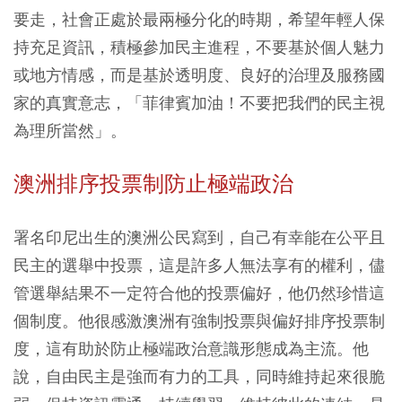
要走，社會正處於最兩極分化的時期，希望年輕人保
持充足資訊，積極參加民主進程，不要基於個人魅力
或地方情感，而是基於透明度、良好的治理及服務國
家的真實意志，「菲律賓加油！不要把我們的民主視
為理所當然」。
澳洲排序投票制防止極端政治
署名印尼出生的澳洲公民寫到，自己有幸能在公平且
民主的選舉中投票，這是許多人無法享有的權利，儘
管選舉結果不一定符合他的投票偏好，他仍然珍惜這
個制度。他很感激澳洲有強制投票與偏好排序投票制
度，這有助於防止極端政治意識形態成為主流。他
說，自由民主是強而有力的工具，同時維持起來很脆