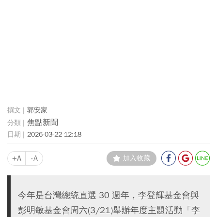
郭安家
焦點新聞
2026-03-22 12:18
+A
-A
加入收藏
今年是台灣總統直選 30 週年，李登輝基金會與
彭明敏基金會周六(3/21)舉辦年度主題活動「李