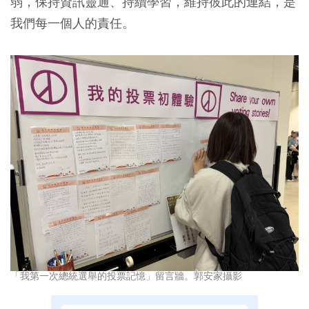
弱，保持資訊靈通、持續學習，維持彼此的連結，是
我們每一個人的責任。
「我第一次總統選舉的投票記憶」留言牆。郭安家攝影