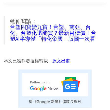
延伸閱讀：
台塑四寶變九寶！台塑、南亞、台
化、台塑化還能買？最新目標價！台
塑AI半導體「特化帝國」版圖一次看
本文已獲作者授權轉載，
原文出處