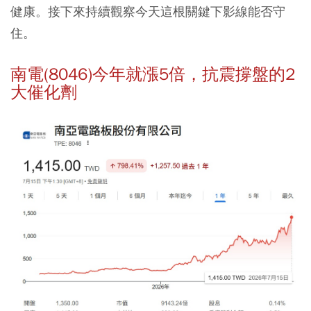
健康。接下來持續觀察今天這根關鍵下影線能否守
住。
南電(8046)今年就漲5倍，抗震撐盤的2
大催化劑