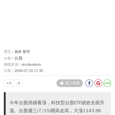
葛林 整理
台股
shutterstock
2026-07-15 17:30
+A
-A
加入收藏
今年台股持續看漲，科技型台股ETF績效全面升
溫。台股週三(7/15)開高走高，大漲1143.96