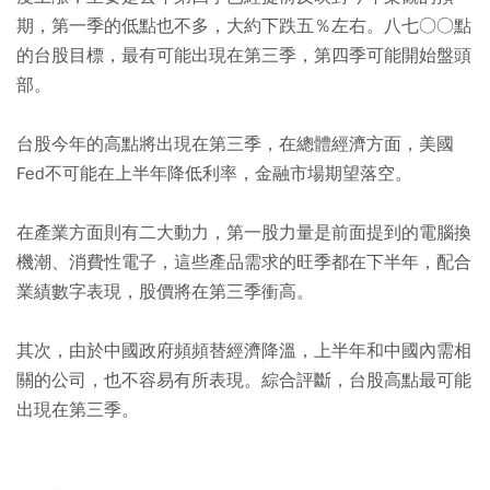
期，第一季的低點也不多，大約下跌五％左右。八七○○點
的台股目標，最有可能出現在第三季，第四季可能開始盤頭
部。
台股今年的高點將出現在第三季，在總體經濟方面，美國
Fed不可能在上半年降低利率，金融市場期望落空。
在產業方面則有二大動力，第一股力量是前面提到的電腦換
機潮、消費性電子，這些產品需求的旺季都在下半年，配合
業績數字表現，股價將在第三季衝高。
其次，由於中國政府頻頻替經濟降溫，上半年和中國內需相
關的公司，也不容易有所表現。綜合評斷，台股高點最可能
出現在第三季。