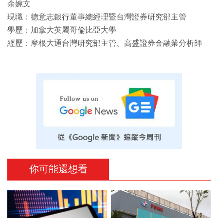
余婉文
現職：德意志銀行董事總經理暨台灣證券研究部主管
學歷：加拿大英屬哥倫比亞大學
經歷：摩根大通台灣研究部主管、高盛證券金融業分析師
你可能還想看