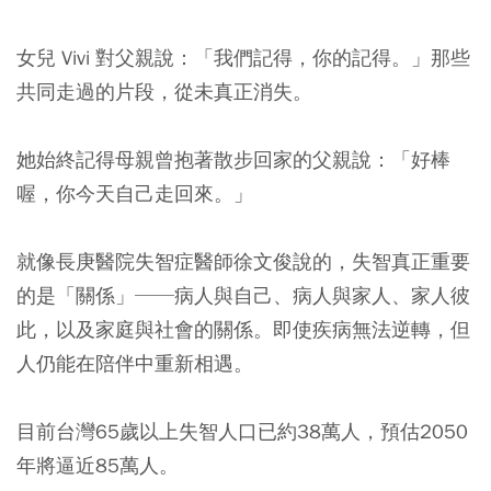
女兒 Vivi 對父親說：「我們記得，你的記得。」那些
共同走過的片段，從未真正消失。
她始終記得母親曾抱著散步回家的父親說：「好棒
喔，你今天自己走回來。」
就像長庚醫院失智症醫師徐文俊說的，失智真正重要
的是「關係」──病人與自己、病人與家人、家人彼
此，以及家庭與社會的關係。即使疾病無法逆轉，但
人仍能在陪伴中重新相遇。
目前台灣65歲以上失智人口已約38萬人，預估2050
年將逼近85萬人。