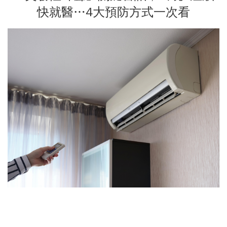
快就醫…4大預防方式一次看