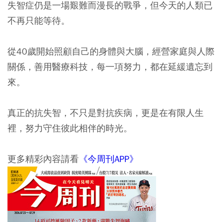
失智症仍是一場艱難而漫長的戰爭，但今天的人類已
不再只能等待。
從40歲開始照顧自己的身體與大腦，經營家庭與人際
關係，善用醫療科技，每一項努力，都在延緩遺忘到
來。
真正的抗失智，不只是對抗疾病，更是在有限人生
裡，努力守住彼此相伴的時光。
更多精彩內容請看
《今周刊APP》