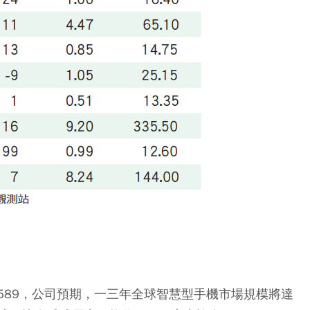
589，公司預期，一三年全球智慧型手機市場規模將達