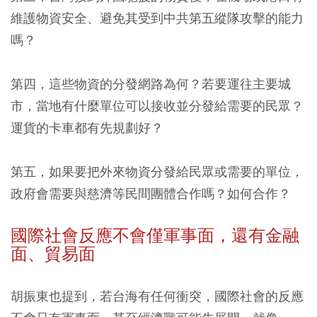
維護物資安全、避免其受到中共第五縱隊攻擊的能力
嗎？
第四，這些物資的分發網路為何？若要運往主要城
市，當地有什麼單位可以接收並分發給需要的民眾？
運貨的卡車都有先規劃好？
第五，如果要把外來物資分發給民眾或需要的單位，
政府會需要與慈濟等民間團體合作嗎？如何合作？
國際社會反應不會僅軍事面，還有金融
面、貿易面
胡振東也提到，若台海有任何衝突，國際社會的反應