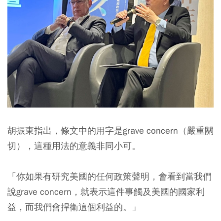
胡振東指出，條文中的用字是grave concern（嚴重關
切），這種用法的意義非同小可。
「你如果有研究美國的任何政策聲明，會看到
當我們
說grave concern，就表示這件事觸及美國的國家利
益
，而我們會捍衛這個利益的。」