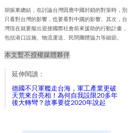
胡振東總結，在討論台灣因應中國封鎖的對策時，別
只看對台灣的影響，也要看對中國的影響。其次，台
灣現在就要擬出迎接國際社會前來援助的行動計畫，
包括港口設施、物流運送、民間團體協力等細節。
本文暫不授權媒體夥伴
延伸閱讀：
德國不只軍艦走台海，軍工產業更破
天荒來台亮相！為何自我設限20多年
後大轉彎？故事要從2020年說起