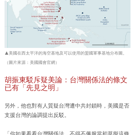
▲美國在西太平洋的海空基地及可以使用的盟國軍事基地分布圖。
（圖片來源：美國國會官網
）
胡振東駁斥疑美論：台灣關係法的條文
已有「先見之明」
另外，他也對有人質疑台灣遭中共封鎖時，美國是否
支援台灣的論調提出反駁。
「你如果看看台灣關係法，不得不佩服當初草擬這條