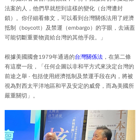
法案的人，
他們早就想到這樣的變化（台灣遭封
鎖）
。你仔細看條文，可以看到台灣關係法用了經濟
抵制（boycott）及禁運（embargo）的字眼，去涵蓋
可能切斷重要物資給台灣的其他手段。」
根據美國國會1979年通過的
台灣關係法
，在第二條
有這麼一段，「任何企圖以非和平方式來決定台灣的
前途之舉 - 包括使用經濟抵制及禁運手段在內，將被
視為對西太平洋地區和平及安定的威脅，而為美國所
嚴重關切」。