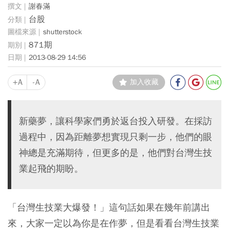
謝春滿
台股
shutterstock
871期
2013-08-29 14:56
+A
-A
加入收藏
新藥夢，讓科學家們勇於返台投入研發。在採訪
過程中，因為距離夢想實現只剩一步，他們的眼
神總是充滿期待，但更多的是，他們對台灣生技
業起飛的期盼。
「台灣生技業大爆發！」這句話如果在幾年前講出
來，大家一定以為你是在作夢，但是看看台灣生技業