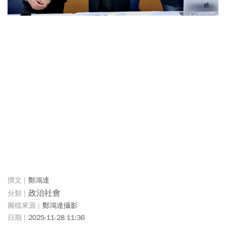
鄭鴻達
政治社會
鄭鴻達攝影
2025-11-28 11:36