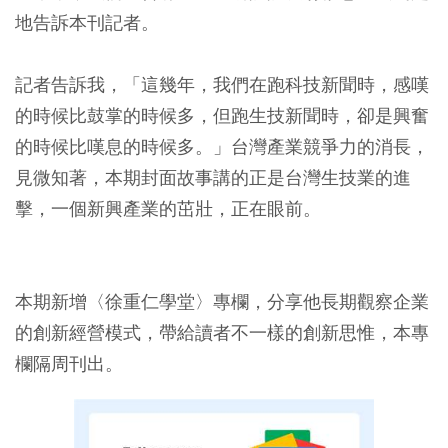
地告訴本刊記者。
記者告訴我，「這幾年，我們在跑科技新聞時，感嘆
的時候比鼓掌的時候多，但跑生技新聞時，卻是興奮
的時候比嘆息的時候多。」台灣產業競爭力的消長，
見微知著，本期封面故事講的正是台灣生技業的進
擊，一個新興產業的茁壯，正在眼前。
本期新增〈徐重仁學堂〉專欄，分享他長期觀察企業
的創新經營模式，帶給讀者不一樣的創新思惟，本專
欄隔周刊出。