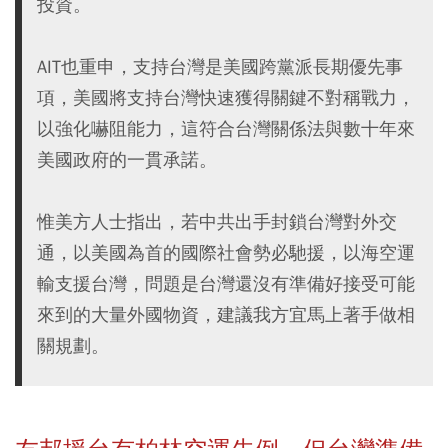
投資。
AIT也重申，支持台灣是美國跨黨派長期優先事
項，美國將支持台灣快速獲得關鍵不對稱戰力，
以強化嚇阻能力，這符合台灣關係法與數十年來
美國政府的一貫承諾。
惟美方人士指出，若中共出手封鎖台灣對外交
通，以美國為首的國際社會勢必馳援，以海空運
輸支援台灣，問題是台灣還沒有準備好接受可能
來到的大量外國物資，建議我方宜馬上著手做相
關規劃。