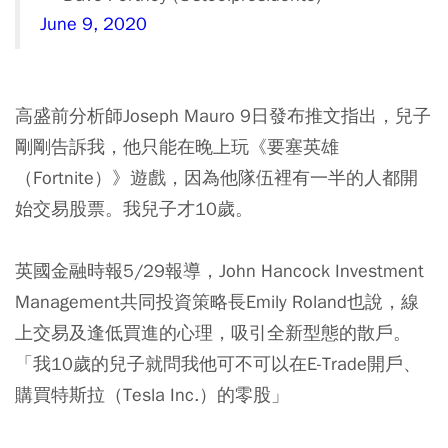
June 9, 2020
高盛前分析師Joseph Mauro 9日發布推文指出，兒子
剛剛告訴我，他只能在晚上玩《要塞英雄
（Fortnite）》遊戲，因為他隊伍裡有一半的人都開
始交易股票。我兒子才10歲。
英國金融時報5/29報導，John Hancock Investment
Management共同投資策略長Emily Roland也說，線
上交易及逢低買進的心理，吸引全新型態的散戶。
「我10歲的兒子就問我他可不可以在E-Trade開戶、
購買特斯拉（Tesla Inc.）的零股」