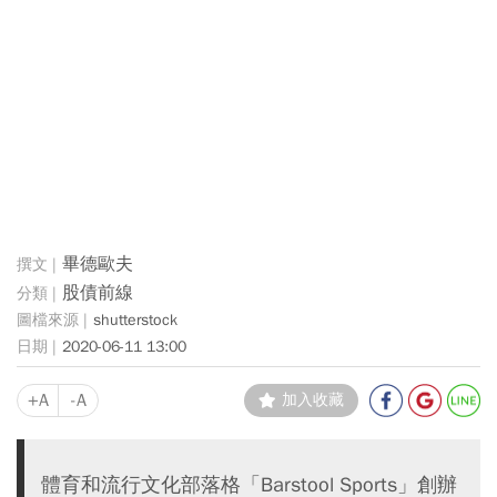
畢德歐夫
股債前線
shutterstock
2020-06-11 13:00
+A
-A
加入收藏
體育和流行文化部落格「Barstool Sports」創辦