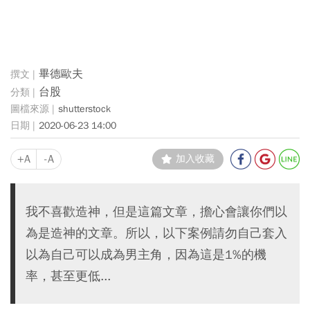
畢德歐夫
台股
shutterstock
2020-06-23 14:00
+A
-A
加入收藏
我不喜歡造神，但是這篇文章，擔心會讓你們以
為是造神的文章。所以，以下案例請勿自己套入
以為自己可以成為男主角，因為這是1%的機
率，甚至更低...