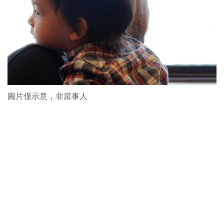
圖片僅示意，非當事人