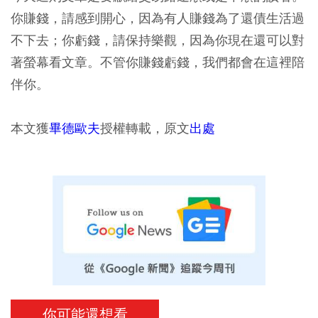
你賺錢，請感到開心，因為有人賺錢為了還債生活過
不下去；你虧錢，請保持樂觀，因為你現在還可以對
著螢幕看文章。不管你賺錢虧錢，我們都會在這裡陪
伴你。
本文獲
畢德歐夫
授權轉載，原文
出處
你可能還想看