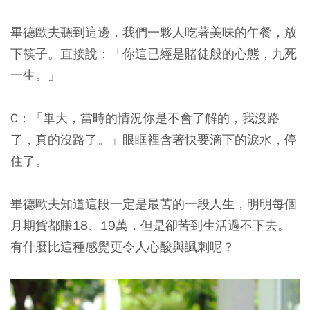
畢德歐夫聽到這邊，我們一夥人吃著美味的午餐，放
下筷子。直接說：「你這已經是賭徒般的心態，九死
一生。」
C：「畢大，當時的情況你是不會了解的，我沒路
了，真的沒路了。」眼眶裡含著快要滴下的淚水，停
住了。
畢德歐夫知道這段一定是最苦的一段人生，明明每個
月期貨都賺18、19萬，但是卻苦到生活過不下去。
有什麼比這種感覺更令人心酸與諷刺呢？