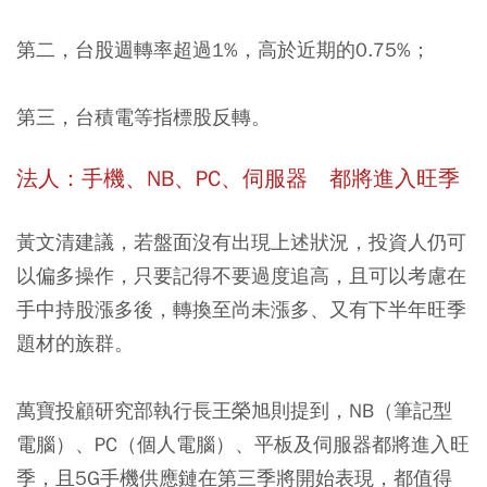
第二，台股週轉率超過1%
，高於近期的0.75%；
第三，台積電等指標股反轉
。
法人：手機、NB、PC、伺服器 都將進入旺季
黃文清建議，若盤面沒有出現上述狀況，投資人仍可
以偏多操作，只要記得不要過度追高，且可以考慮在
手中持股漲多後，轉換至尚未漲多、又有下半年旺季
題材的族群。
萬寶投顧研究部執行長王榮旭則提到，NB（筆記型
電腦）、PC（個人電腦）、平板及伺服器都將進入旺
季，且5G手機供應鏈在第三季將開始表現，都值得