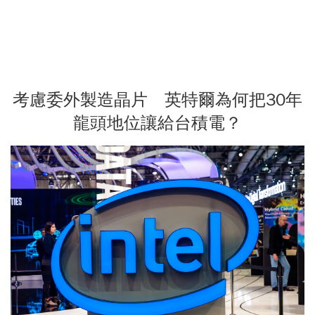
考慮委外製造晶片 英特爾為何把30年
龍頭地位讓給台積電？