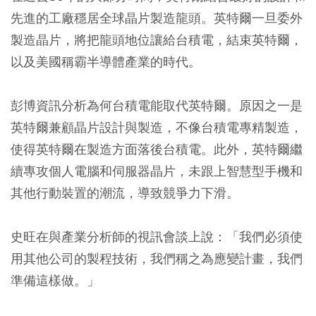
先進的工廠穩居全球晶片製造龍頭。英特爾一旦委外
製造晶片，將把龍頭地位讓給台積電，結束英特爾，
以及美國稱霸半導體產業的時代。
彭博資訊分析為何台積電能取代英特爾。原因之一是
英特爾兼顧晶片設計與製造，不像台積電專精製造，
使得英特爾在製造方面落後台積電。此外，英特爾繼
續專攻個人電腦和伺服器晶片，未跟上智慧型手機和
其他行動裝置的潮流，導致競爭力下滑。
史旺在與產業分析師的視訊會談上說：「我們必須使
用其他公司的製程技術，我們稱之為應變計畫，我們
準備這樣做。」