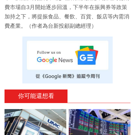
費市場自3月開始逐步回溫，下半年在振興券等政策
加持之下，將提振食品、餐飲、百貨、飯店等內需消
費產業。（作者為台新投顧副總經理）
你可能還想看