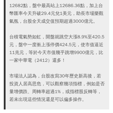
12682點，盤中最高站上12686.36點，加上台
幣匯率今天升破29.4元兌1美元，助長市場樂觀
氣氛，台股全天成交值預期超過3000億元。
台積電氣勢如虹，開盤就跳空大漲8.9%至420.5
元，盤中一度衝上漲停價424.5元，使市值逼近
11兆元，等於今天市值幾乎跳增9900億元，比
一家中華電（2412）還多！
市場法人認為，台股改寫30年歷史新高後，若
投資人居高思危，可以觀察幾項指標，例如是否
量增價跌、周轉率超過1%，或指標股反轉等，
若未出現這些情況還是可以偏多操作。