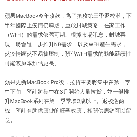
蘋果MacBook今年改款，為了搶攻第三季返校潮，下
半年國際上疫情仍肆虐，重啟封城策略，在家工作
（WFH）的需求依舊可期。根據市場訊息，封城再
現，將會進一步推升NB需求，以及WFH產生需求，
然疫情顯然不易被壓制，預估WFH需求的動能延續性
可能較原本預估更長。
蘋果更新MacBook Pro後，拉貨主要將集中在第三季
中下旬，預計將集中在8月開始大量拉貨，並一舉推
升MacBook系列在第三季季增2成以上。返校潮商
機，預計有助供應鏈的旺季效應，相關供應鏈可以留
意。