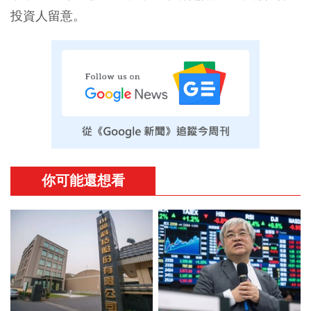
投資人留意。