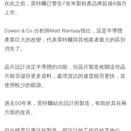
在此之前，英特爾已警告7奈米製程產品將延後6個月
上市。
Cowen & Co.分析師Matt Ramsay指出，這是半導體
產業巨大的改變，代表英特爾與其他業者最大的區別
消失了。
晶片設計決定半導體的功能，但晶片製造攸關這些晶
片能否儲存更多資料，處理資訊的速度能否更快，並
使用較少的能源。
過去50年來，英特爾結合設計與製造，有助於其在兩
方面的改良。
但台積電只專注於製造，把設計的工作交給其他公