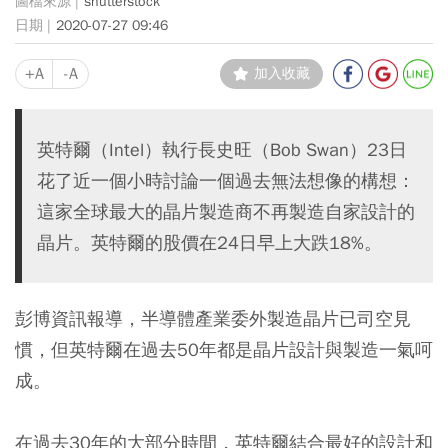
shutterstock
2020-07-27 09:46
+A
-A
加入收藏
英特爾（Intel）執行長史旺（Bob Swan）23日
花了近一個小時討論一個過去無法想像的構想：
這家全球最大的晶片製造商不再製造自家設計的
晶片。英特爾的股價在24日早上大跌18%。
彭博資訊報導，半導體產業委外製造晶片已司空見
慣，但英特爾在過去50年都是晶片設計與製造一氣呵
成。
在過去30年的大部分時間，英特爾結合最好的設計和