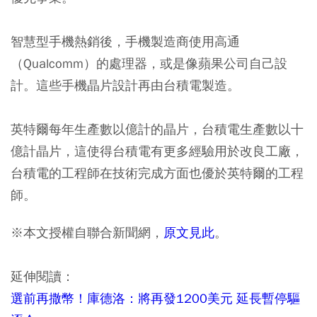
智慧型手機熱銷後，手機製造商使用高通
（Qualcomm）的處理器，或是像蘋果公司自己設
計。這些手機晶片設計再由台積電製造。
英特爾每年生產數以億計的晶片，台積電生產數以十
億計晶片，這使得台積電有更多經驗用於改良工廠，
台積電的工程師在技術完成方面也優於英特爾的工程
師。
※本文授權自聯合新聞網，
原文見此
。
延伸閱讀：
選前再撒幣！庫德洛：將再發1200美元 延長暫停驅