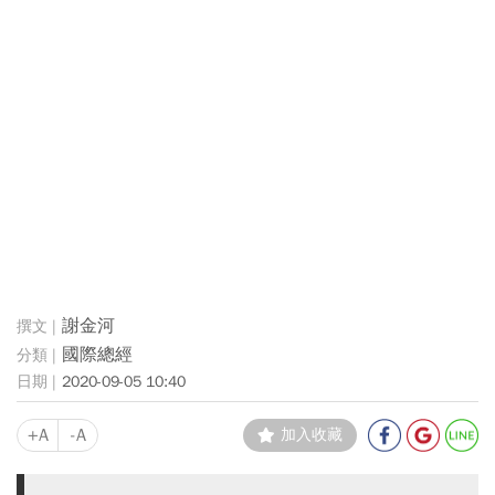
謝金河
國際總經
2020-09-05 10:40
+A
-A
加入收藏