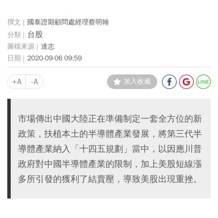
國泰證期顧問處經理蔡明翰
台股
達志
2020-09-06 09:59
+A
-A
加入收藏
市場傳出中國大陸正在準備制定一套全方位的新
政策，扶植本土的半導體產業發展，將第三代半
導體產業納入「十四五規劃」當中，以因應川普
政府對中國半導體產業的限制，加上美股短線漲
多所引發的獲利了結賣壓，導致美股出現重挫。