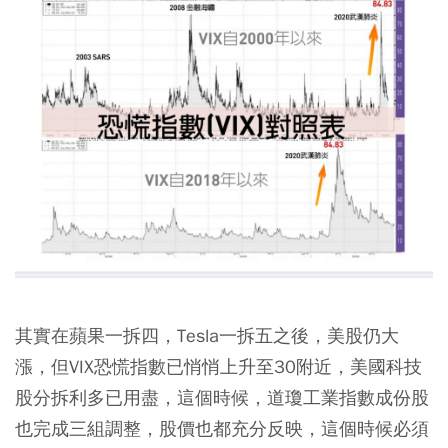
其實在蘋果一拆四，Tesla一拆五之後，美股仍大
漲，但VIX恐慌指數已悄悄上升至30附近，美國科技
股分拆利多已用盡，這個時候，道瓊工業指數成份股
也完成三組調整，股價也都充分反映，這個時候必須