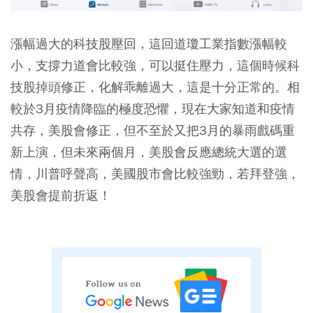
漲幅過大的科技股壓回，這回道瓊工業指數漲幅較
小，支撐力道會比較強，可以挺住壓力，這個時候科
技股掉頭修正，化解乖離過大，這是十分正常的。相
較於3月疫情降臨的極度恐懼，現在大家知道和疫情
共存，美股會修正，但不至於又把3月的暴雨戲碼重
新上演，但未來兩個月，美股會反應總統大選的選
情，川普呼聲高，美國股市會比較強勁，若拜登強，
美股會提前折返！