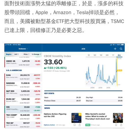
面對技術面漲勢太猛的乖離修正，於是，漲多的科技
股帶頭回檔，Apple，Amazon，Tesla掉頭是必然，
而且，美國被動型基金ETF把大型科技股買滿，TSMC
已達上限，回檔修正乃是必要之惡。