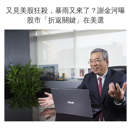
又見美股狂殺，暴雨又來了？謝金河曝
股市「折返關鍵」在美選