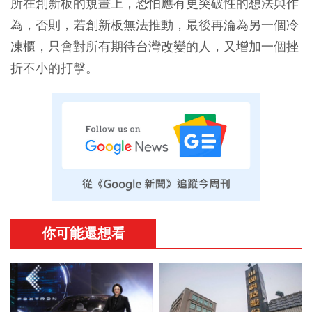
所在創新板的規畫上，恐怕應有更突破性的想法與作
為，否則，若創新板無法推動，最後再淪為另一個冷
凍櫃，只會對所有期待台灣改變的人，又增加一個挫
折不小的打擊。