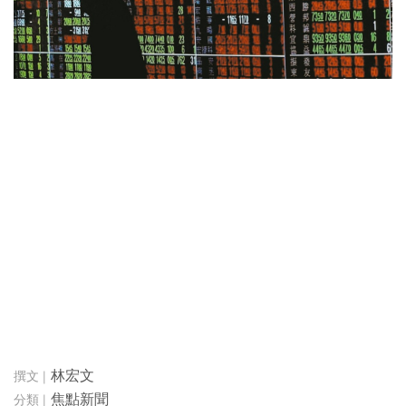
林宏文
焦點新聞