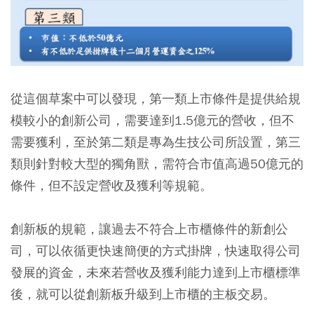
從這個草案中可以發現，第一類上市條件是提供給規
模較小的創新公司，需要達到1.5億元的營收，但不
需要獲利，至於第二類是專為生技公司所設置，第三
類則針對較大型的獨角獸，需符合市值高過50億元的
條件，但不設定營收及獲利等規範。
創新板的規範，讓過去不符合上市櫃條件的新創公
司，可以依循更快速簡便的方式掛牌，快速取得公司
發展的資金，未來若營收及獲利能力達到上市櫃標準
後，就可以從創新板升級到上市櫃的主板交易。