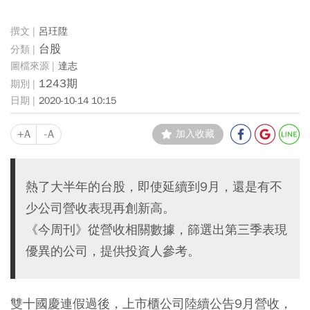
呂玨陞
台股
達志
1243期
2020-10-14 10:15
+A
-A
加入收藏
熱了大半年的台股，即使延續到9月，還是有不
少公司營收表現再創新高。
《今周刊》從營收相關數據，篩選出第三季表現
優異的公司，提供投資人參考。
雙十國慶連假過後，上市櫃公司陸續公告9月營收，