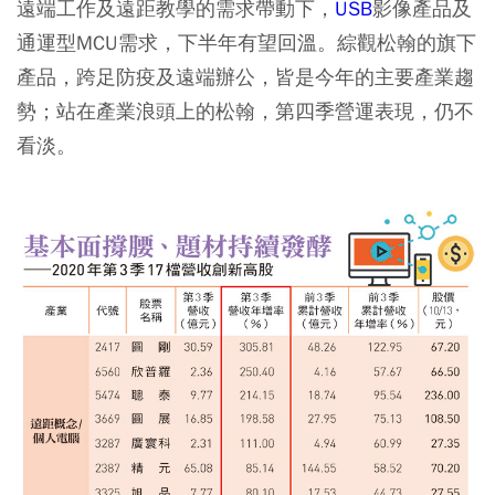
遠端工作及遠距教學的需求帶動下，
USB
影像產品及
通運型MCU需求，下半年有望回溫。綜觀松翰的旗下
產品，跨足防疫及遠端辦公，皆是今年的主要產業趨
勢；站在產業浪頭上的松翰，第四季營運表現，仍不
看淡。