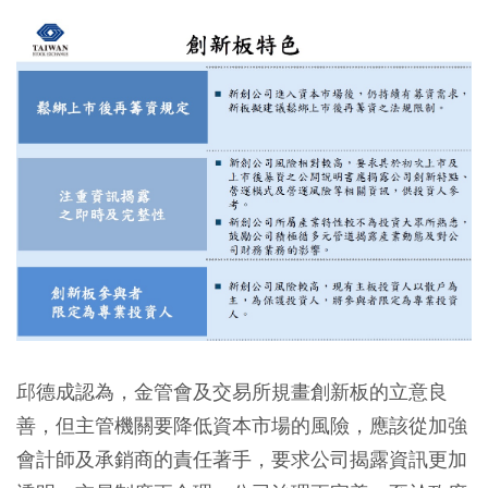
邱德成認為，金管會及交易所規畫創新板的立意良
善，但主管機關要降低資本市場的風險，應該從加強
會計師及承銷商的責任著手，要求公司揭露資訊更加