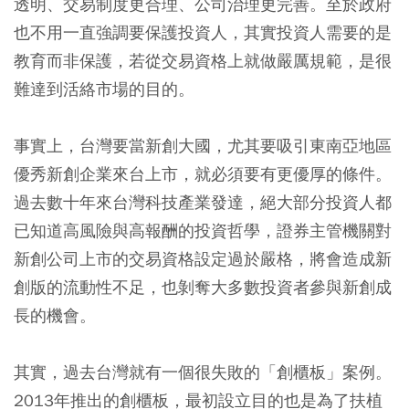
透明、交易制度更合理、公司治理更完善。至於政府
也不用一直強調要保護投資人，其實投資人需要的是
教育而非保護，若從交易資格上就做嚴厲規範，是很
難達到活絡市場的目的。
事實上，台灣要當新創大國，尤其要吸引東南亞地區
優秀新創企業來台上市，就必須要有更優厚的條件。
過去數十年來台灣科技產業發達，絕大部分投資人都
已知道高風險與高報酬的投資哲學，證券主管機關對
新創公司上市的交易資格設定過於嚴格，將會造成新
創版的流動性不足，也剝奪大多數投資者參與新創成
長的機會。
其實，過去台灣就有一個很失敗的「創櫃板」案例。
2013年推出的創櫃板，最初設立目的也是為了扶植