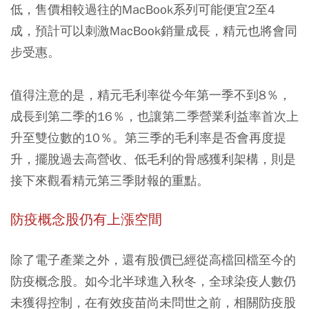
低，售價相較過往的MacBook系列可能便宜2至4
成，預計可以刺激MacBook銷量成長，精元也將會同
步受惠。
值得注意的是，精元毛利率從今年第一季不到8％，
成長到第二季的16％，也讓第二季營業利益率首次上
升至雙位數的10％。第三季的毛利率是否會再度提
升，擺脫過去高營收、低毛利的骨感獲利架構，則是
接下來觀看精元第三季財報的重點。
防疫概念股仍有上漲空間
除了電子產業之外，還有股價已經從高檔回檔至今的
防疫概念股。如今北半球進入秋冬，全球染疫人數仍
未獲得控制，在有效疫苗尚未問世之前，相關防疫股