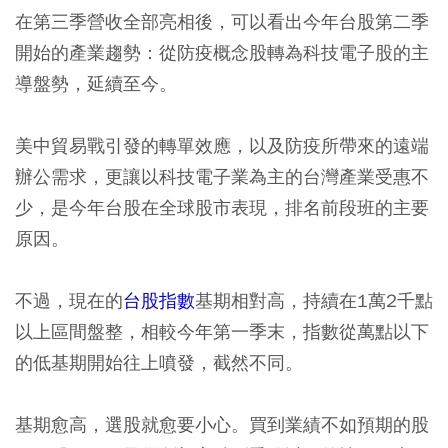
在第三季營收全部亮相後，可以看出今年台股第二季
開始的產業趨勢：從防疫概念股轉為科技電子股的主
導盤勢，延續至今。
美中貿易戰引發的轉單效應，以及防疫所帶來的遠端
辦公需求，更讓以科技電子業為主的台灣產業受惠不
少，是今年台股在全球股市表現，排名前段班的主要
原因。
不過，現在的
台股指數
基期相對高，持續在1萬2千點
以上區間盤整，相較今年第一季末，指數從萬點以下
的低基期開始往上噴發，截然不同。
基期愈高，選股就愈要小心。買到業績不如預期的股