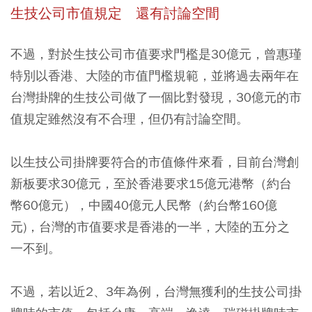
生技公司市值規定 還有討論空間
不過，對於生技公司市值要求門檻是30億元，曾惠瑾
特別以香港、大陸的市值門檻規範，並將過去兩年在
台灣掛牌的生技公司做了一個比對發現，30億元的市
值規定雖然沒有不合理，但仍有討論空間。
以生技公司掛牌要符合的市值條件來看，目前台灣創
新板要求30億元，至於香港要求15億元港幣（約台
幣60億元），中國40億元人民幣（約台幣160億
元)，台灣的市值要求是香港的一半，大陸的五分之
一不到。
不過，若以近2、3年為例，台灣無獲利的生技公司掛