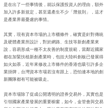
是在出了一些事情後，就以保護投資人的理由，額外
加入許多新規定，甚至還產生不少「潛規則」，這才
是產業界最憂慮的事情。
其實，現有資本市場的上市櫃條件，確實是針對傳統
及硬體產業所設計，對於網路、生技等新創產業來
說，容易形成一種不太友善的制度規範，當鄰近國家
都在加緊扶植新創產業時，包括大陸科創板已發展得
如火如荼，近年來修改上市條件的香港也吸引許多企
業掛牌，台灣資本市場若沒有跟上，恐怕連本地的創
新團隊都有可能被吸走。
資本市場除了促成公開透明的證券交易外，其實也是
引領國家產業發展的重要櫥窗，如今，金管會與交易