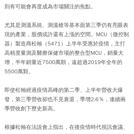
則有可能會再度成為市場關注的焦點。
尤其是測溫系統、測溫槍等基本面第三季仍有亮眼表
現的產業，股價或許還有上漲的空間。MCU（微控制
器）製造商松翰（5471）上半年受惠於疫情，主打
高精度量測及醫療保健市場的整合型MCU，銷量大
增，半年銷量近7500萬顆，遠超過2019年全年的
5500萬顆。
即使松翰經過疫情高峰的第二季、上半年營收大爆
發，第三季營收卻也不見衰退，季增2.6％，連續兩
季營收創下歷史新高。
根據松翰在法說會上指出，在後疫情時代視訊會議、