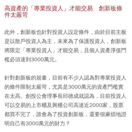
高資產的「專業投資人」才能交易 創新板條
件太嚴苛
此外，創新板也針對投資人設定條件，由於目前主板
是以散戶投資人為主，未來為了保護投資人，創新板
將限定「專業投資人」才能交易，且個人資產淨值門
檻必須達到3000萬元。
針對創新板的規畫，目前有不少人認為對專業投資人
的條件限制太嚴苛，尤其是3000萬元的資產門檻實
在太高。創投公會理事長邱德成就認為，目前投資人
可以交易的上市櫃及興櫃公司高達近2000家，股票
都買不完了，誰會為了投資創新板，還要很麻煩地證
明自己有3000萬元的財力？