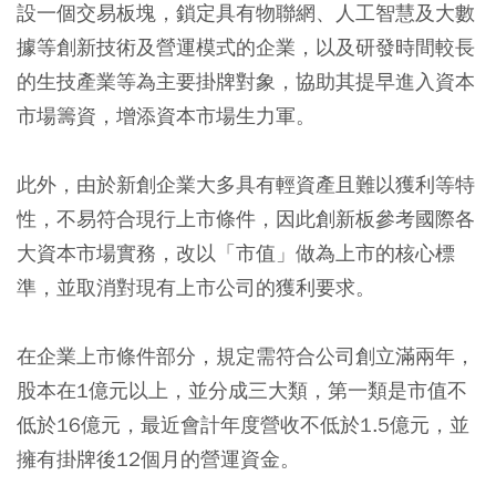
設一個交易板塊，鎖定具有物聯網、人工智慧及大數
據等創新技術及營運模式的企業，以及研發時間較長
的生技產業等為主要掛牌對象，協助其提早進入資本
市場籌資，增添資本市場生力軍。
此外，由於新創企業大多具有輕資產且難以獲利等特
性，不易符合現行上市條件，因此創新板參考國際各
大資本市場實務，改以「市值」做為上市的核心標
準，並取消對現有上市公司的獲利要求。
在企業上市條件部分，規定需符合公司創立滿兩年，
股本在1億元以上，並分成三大類，第一類是市值不
低於16億元，最近會計年度營收不低於1.5億元，並
擁有掛牌後12個月的營運資金。