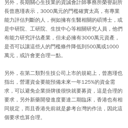
另外，長期關心生技業的資誠會計師事務所榮譽副所
長曾惠瑾表示，3000萬元的門檻確實太高，有專業
能力評估判斷的人，例如擁有生醫相關的碩博士，或
是中研院、工研院、生技中心等相關研究人員，他們
有能力研究評估產業，但未必擁有3000萬元資產，
是否可以讓這些人的門檻條件降低到500萬或1000
萬元，或許會更合理一點。
另外，在第二類對生技公司上市的規範上，曾惠瑾也
指出，營運資金要能預備未來一年125%的資金需
求，可以避免企業掛牌後很快就要募資，這是合理的
要求，另外新藥開發進度要達二期臨床，香港也有相
同規定，而且香港先前就是參考台灣的作法，因此這
個要求也算合理。