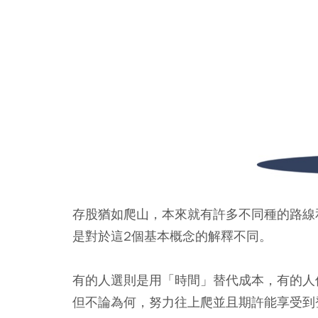
存股猶如爬山，本來就有許多不同種的路線
是對於這2個基本概念的解釋不同。
有的人選則是用「時間」替代成本，有的人
但不論為何，努力往上爬並且期許能享受到