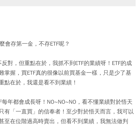
怎麼會存第一金，不存ETF呢？
不反對，但重點在於，我抓不到ETF的業績呀！
ETF的成
難掌握，買ETF真的很像以前買基金一樣，只是少了基
重點在於，我還是看不到業績！
每年都會成長呀！NO~NO~NO，看不懂業績對於悟天
只有「一直買」的信奉者！至少對於悟天而言，
我可以
甚至在位階過高時賣出，但看不到業績，我無法做判