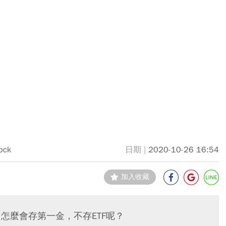
ock
2020-10-26 16:54
加入收藏
！怎麼會存第一金，不存ETF呢？