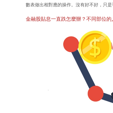
數表做出相對應的操作。沒有好不好，只是
金融股貼息一直跌怎麼辦？不同部位的