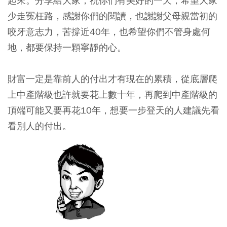
起來。分享給大家，祝你們有美好的一天，希望大家
少走冤枉路，感謝你們的閱讀，也謝謝父母親當初的
咬牙意志力，苦撐近40年，也希望你們不管身處何
地，都要保持一顆寧靜的心。
財富一定是靠前人的付出才有現在的累積，從底層爬
上中產階級也許就要花上數十年，再爬到中產階級的
頂端可能又要再花10年，想要一步登天的人建議先看
看別人的付出。