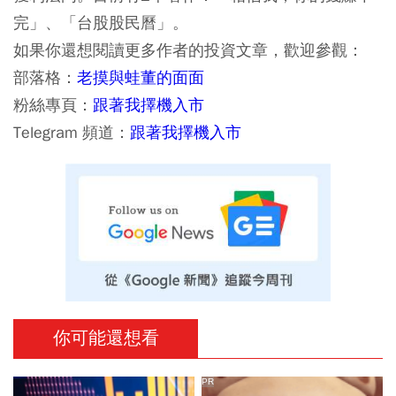
完」、「台股股民曆」。
如果你還想閱讀更多作者的投資文章，歡迎參觀：
部落格：
老摸與蛙董的面面
粉絲專頁：
跟著我擇機入市
Telegram 頻道：
跟著我擇機入市
你可能還想看
PR