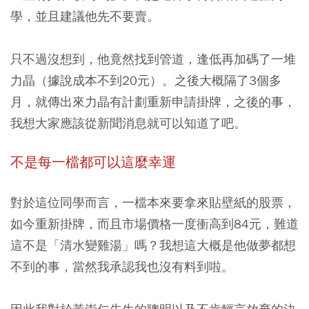
學，並且建議他先不要賣。
只不過沒想到，他竟然找到管道，逢低再加碼了一堆
力晶（據說成本不到20元）。
之後大概隔了3個多
月，就傳出來力晶有計劃重新申請掛牌，之後的事，
我想大家應該從新聞消息就可以知道了吧。
不是每一檔都可以這麼幸運
對於這位同學而言，一檔本來要拿來貼壁紙的股票，
如今重新掛牌，而且市場價格一度衝高到84元，難道
這不是「清水變雞湯」嗎？我想這大概是他做夢都想
不到的事，當然我承認我也沒有料到啦。