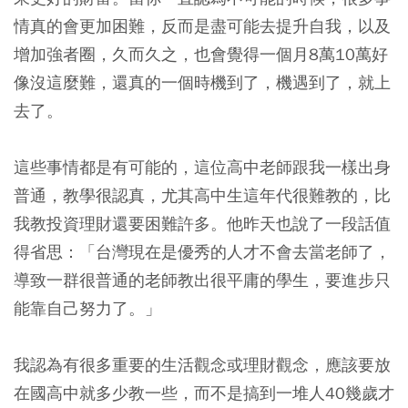
情真的會更加困難，反而是盡可能去提升自我，以及
增加強者圈，久而久之，也會覺得一個月8萬10萬好
像沒這麼難，還真的一個時機到了，機遇到了，就上
去了。
這些事情都是有可能的，這位高中老師跟我一樣出身
普通，教學很認真，尤其高中生這年代很難教的，比
我教投資理財還要困難許多。他昨天也說了一段話值
得省思：「台灣現在是優秀的人才不會去當老師了，
導致一群很普通的老師教出很平庸的學生，要進步只
能靠自己努力了。」
我認為有很多重要的生活觀念或理財觀念，應該要放
在國高中就多少教一些，而不是搞到一堆人40幾歲才