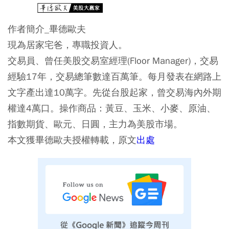
作者簡介_畢德歐夫
現為居家宅爸，專職投資人。
交易員、曾任美股交易室經理(Floor Manager)，交易
經驗17年，交易總筆數達百萬筆。每月發表在網路上
文字產出達10萬字。先從台股起家，曾交易海內外期
權達4萬口。操作商品：黃豆、玉米、小麥、原油、
指數期貨、歐元、日圓，主力為美股市場。
本文獲畢德歐夫授權轉載，原文
出處