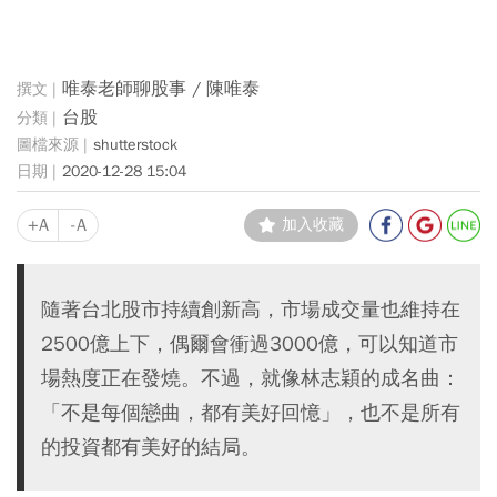
唯泰老師聊股事 / 陳唯泰
台股
shutterstock
2020-12-28 15:04
+A
-A
加入收藏
隨著台北股市持續創新高，市場成交量也維持在
2500億上下，偶爾會衝過3000億，可以知道市
場熱度正在發燒。不過，就像林志穎的成名曲：
「不是每個戀曲，都有美好回憶」，也不是所有
的投資都有美好的結局。