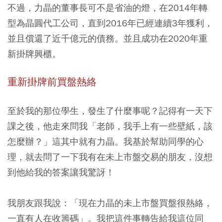
不過，力晶的董事長可不是省油的燈，在2014年轉
型為晶圓代工公司，直到2016年已經連續3年獲利，
並且償還了近千億元的債務。並且成功在2020年重
新掛牌興櫃。
重新掛牌前買盤熱絡
至於我的那位學生，發生了什麼事呢？記得有一天下
課之後，他走來問我「老師，我手上有一些壁紙，該
怎麼辦？」這其中就有力晶。我基於幫助同學的心
理，就去問了一下我有在未上市盤交易的朋友，沒想
到他給我的答案讓我驚訝！
我朋友跟我說：
「現在力晶的未上市盤買盤很熱絡，
一直有人在收籌碼」。我把這件事轉告給我這位同