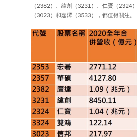
（2382）、緯創（3231）、仁寶（232
（3023）和嘉澤（3533），都值得關注。