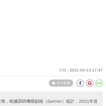
2021-04-13 17:47
加入收藏
，根據調研機構顧能（Gartner）統計，2021年首