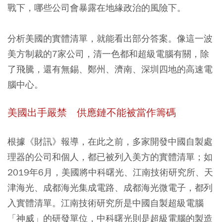
戰下，哪些公司會暴露在地緣政治的風險下。
分析美國的實體清單，就能看出部分答案。像這一波
美方制裁的7家公司，清一色都和超級電腦有關，除
了飛騰，還有無錫、鄭州、濟南、深圳四地的高速電
腦中心。
美國出手嚴禁 供應鏈不能被當作籌碼
根據《財訊》報導，在此之前，多家開發中國自製處
理器的公司和個人，都已被列入美方的實體清單；如
2019年6月，美國將中科曙光、江南技術研究所、天
津海光、成都海光集成電路、成都海光微電子，都列
入實體清單。江南技術研究所是中國自製超級電腦
「神威」的研發單位，中科曙光則是超級電腦的製造