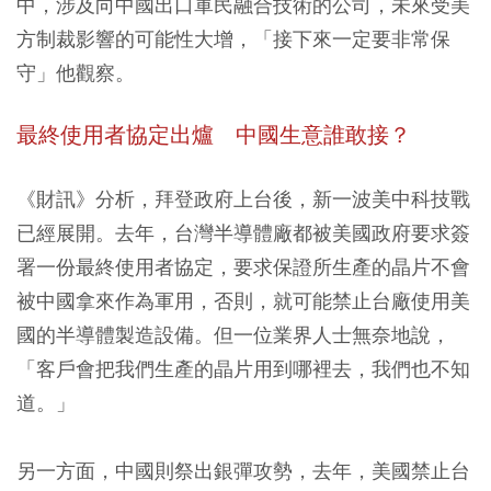
中，涉及向中國出口軍民融合技術的公司，未來受美
方制裁影響的可能性大增，「接下來一定要非常保
守」他觀察。
最終使用者協定出爐 中國生意誰敢接？
《財訊》分析，拜登政府上台後，新一波美中科技戰
已經展開。去年，台灣半導體廠都被美國政府要求簽
署一份最終使用者協定，要求保證所生產的晶片不會
被中國拿來作為軍用，否則，就可能禁止台廠使用美
國的半導體製造設備。但一位業界人士無奈地說，
「客戶會把我們生產的晶片用到哪裡去，我們也不知
道。」
另一方面，中國則祭出銀彈攻勢，去年，美國禁止台