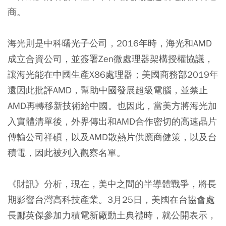
商。
海光則是中科曙光子公司，2016年時，海光和AMD
成立合資公司，並簽署Zen微處理器架構授權協議，
讓海光能在中國生產X86處理器；美國商務部2019年
還因此批評AMD，幫助中國發展超級電腦，並禁止
AMD再轉移新技術給中國。也因此，當美方將海光加
入實體清單後，外界傳出和AMD合作密切的高速晶片
傳輸公司祥碩，以及AMD散熱片供應商健策，以及台
積電，因此被列入觀察名單。
《財訊》分析，現在，美中之間的半導體戰爭，將長
期影響台灣高科技產業。3月25日，美國在台協會處
長酈英傑參加力積電新廠動土典禮時，就公開表示，