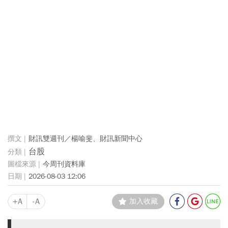
財訊雙週刊／楊喻斐、財訊新聞中心
台股
今周刊資料庫
2026-08-03 12:06
+A
-A
加入收藏