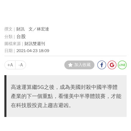
財訊 文／林宏達
台股
財訊雙週刊
2021-04-23 18:09
+A
-A
加入收藏
高速運算繼5G之後，成為美國封殺中國半導體
產業的下一個重點，看懂美中半導體競賽，才能
在科技股投資上趨吉避凶。