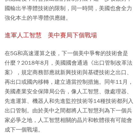
國輸出半導體技術的限制，同一時間，美國也會全力
強化本土的半導體供應鏈。
進軍人工智慧 美中賽局下個戰場
在5G和高速運算之後，下一個美中爭奪的技術會是
什麼？2018年8月，美國國會通過《出口管制改革法
案》，規定商務部應就新興技術與基礎技術之出口、
再出口或國內移轉，建立適當控制措施。同年11月，
美國產業安全保障局公告，像人工智慧、微處理器、
先進運算、機器人和先進監控技術等14種技術都列入
出口管制。由於美中之間都將人工智慧列為下一個兵
家必爭之地，人工智慧相關的晶片和軟體很有可能會
成下一個戰場。