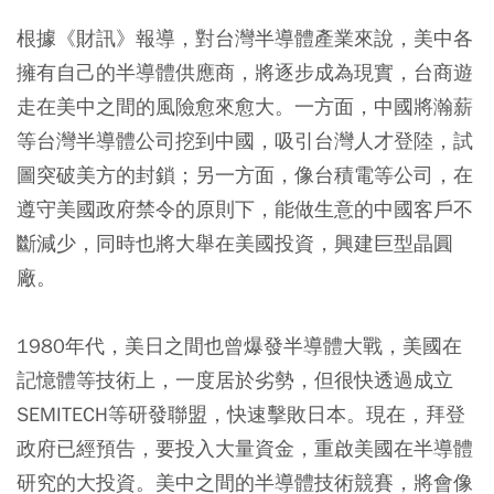
根據《財訊》報導，對台灣半導體產業來說，美中各
擁有自己的半導體供應商，將逐步成為現實，台商遊
走在美中之間的風險愈來愈大。一方面，中國將瀚薪
等台灣半導體公司挖到中國，吸引台灣人才登陸，試
圖突破美方的封鎖；另一方面，像台積電等公司，在
遵守美國政府禁令的原則下，能做生意的中國客戶不
斷減少，同時也將大舉在美國投資，興建巨型晶圓
廠。
1980年代，美日之間也曾爆發半導體大戰，美國在
記憶體等技術上，一度居於劣勢，但很快透過成立
SEMITECH等研發聯盟，快速擊敗日本。現在，拜登
政府已經預告，要投入大量資金，重啟美國在半導體
研究的大投資。美中之間的半導體技術競賽，將會像