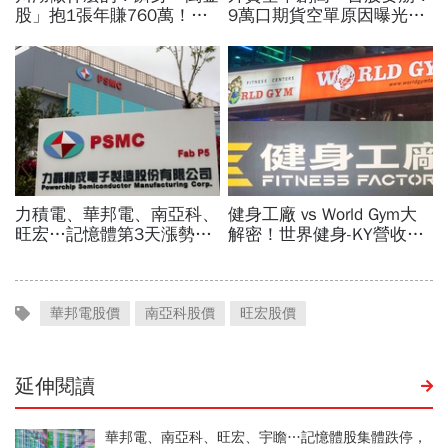
華邦電股價
南亞科股價
旺宏股價
延伸閱讀
華邦電、南亞科、旺宏、宇瞻…記憶體股集體跌停，