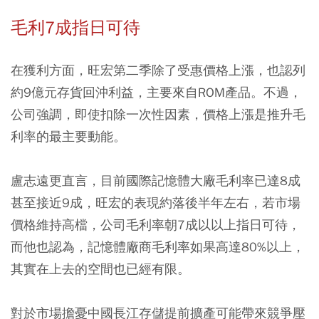
毛利7成指日可待
在獲利方面，旺宏第二季除了受惠價格上漲，也認列
約9億元存貨回沖利益，主要來自ROM產品。不過，
公司強調，即使扣除一次性因素，價格上漲是推升毛
利率的最主要動能。
盧志遠更直言，目前國際記憶體大廠毛利率已達8成
甚至接近9成，旺宏的表現約落後半年左右，若市場
價格維持高檔，公司毛利率朝7成以以上指日可待，
而他也認為，記憶體廠商毛利率如果高達80%以上，
其實在上去的空間也已經有限。
對於市場擔憂中國長江存儲提前擴產可能帶來競爭壓