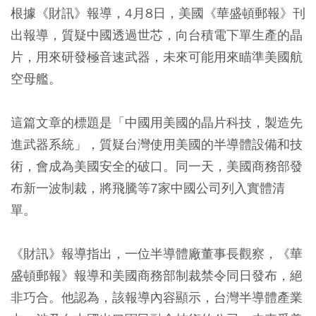
根據《財訊》報導，4月8日，美國《華盛頓郵報》刊
出報導，質疑中國透過世芯，向台積電下單生產的晶
片，用來研發極音速武器，未來可能用來瞄準美國航
空母艦。
這篇文章的標題是「中國用美國的晶片科技，製造先
進武器系統」，質疑台灣使用美國的半導體設備和技
術，會成為美國安全的破口。同一天，美國商務部發
布新一波制裁，將飛騰等7家中國公司列入實體清
單。
《財訊》報導指出，一位半導體廠董事長觀察，《華
盛頓郵報》報導和美國商務部制裁禁令同日發布，絕
非巧合。他認為，該報導內容顯示，台灣半導體產業