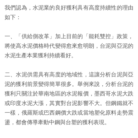
我們認為，水泥業的良好獲利具有高度持續性的理由
如下：
一、「供給側改革」加上目前的「能耗雙控」政策，
將使高水泥價格時代變得愈來愈明朗，台泥與亞泥的
水泥生產本業獲利持續看好。
二、水泥供需具有高度的地域性，這讓分析台泥與亞
泥的獲利前景變得簡單很多。舉例來說，分析台泥的
獲利只關注於華南地區的水泥報價，墨西哥水泥大跌
或印度水泥大漲，其實對台泥影響不大。但鋼鐵就不
一樣，俄羅斯或巴西鋼價大跌或當地塑化原料走勢震
盪，都會傳導牽動中鋼與台塑的獲利表現。