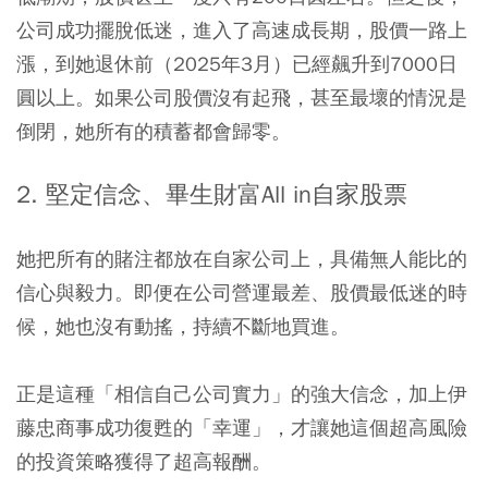
公司成功擺脫低迷，進入了高速成長期，股價一路上
漲，到她退休前（2025年3月）已經飆升到7000日
圓以上。如果公司股價沒有起飛，甚至最壞的情況是
倒閉，她所有的積蓄都會歸零。
2. 堅定信念、畢生財富All in自家股票
她把所有的賭注都放在自家公司上，具備無人能比的
信心與毅力。即便在公司營運最差、股價最低迷的時
候，她也沒有動搖，持續不斷地買進。
正是這種「相信自己公司實力」的強大信念，加上伊
藤忠商事成功復甦的「幸運」，才讓她這個超高風險
的投資策略獲得了超高報酬。