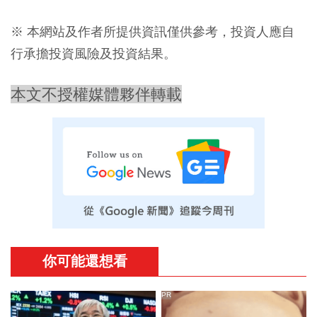
※ 本網站及作者所提供資訊僅供參考，投資人應自
行承擔投資風險及投資結果。
本文不授權媒體夥伴轉載