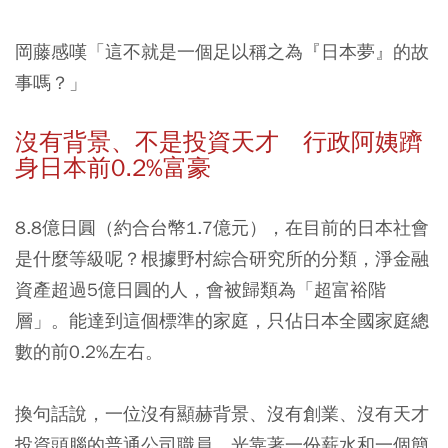
岡藤感嘆「這不就是一個足以稱之為『日本夢』的故
事嗎？」
沒有背景、不是投資天才 行政阿姨躋
身日本前0.2%富豪
8.8億日圓（約合台幣1.7億元），在目前的日本社會
是什麼等級呢？根據野村綜合研究所的分類，淨金融
資產超過5億日圓的人，會被歸類為「超富裕階
層」。能達到這個標準的家庭，只佔日本全國家庭總
數的前0.2%左右。
換句話說，一位沒有顯赫背景、沒有創業、沒有天才
投資頭腦的普通公司職員，光靠著一份薪水和一個簡