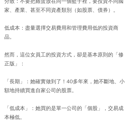
分散：不要把雞蛋放在同一個籃子裡，要投資不同國
家、產業、甚至不同資產類別（如股票、債券）。
低成本：盡量選擇交易費用和管理費用低的投資商
品。
然而，這位女員工的投資方式，卻是基本原則的「修
正版」：
「長期」：
她確實做到了！40多年來，她不斷地、小
額地持續買進自家公司的股票。
「低成本」：
她買的是單一公司的「個股」，交易成
本極低。