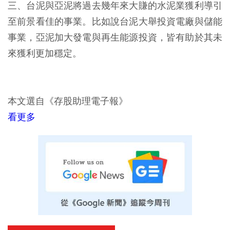
三、台泥與亞泥將過去幾年來大賺的水泥業獲利導引
至前景看佳的事業。比如說台泥大舉投資電廠與儲能
事業，亞泥加大發電與再生能源投資，皆有助於其未
來獲利更加穩定。
本文選自《存股助理電子報》
看更多