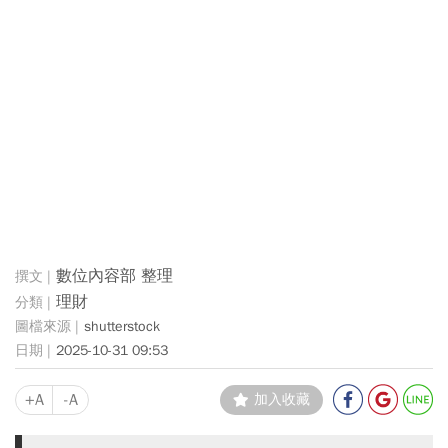
數位內容部 整理
理財
shutterstock
2025-10-31 09:53
+A
-A
加入收藏