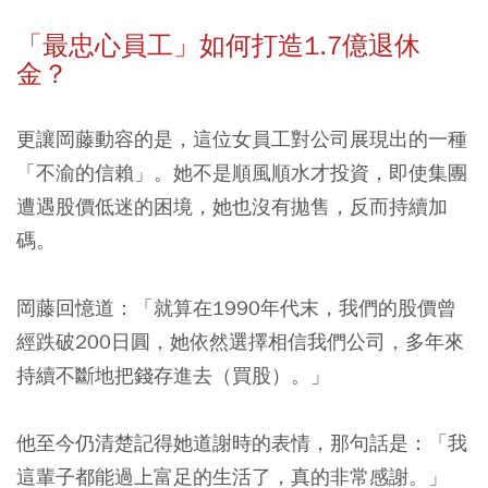
「最忠心員工」如何打造1.7億退休
金？
更讓岡藤動容的是，這位女員工對公司展現出的一種
「不渝的信賴」。她不是順風順水才投資，即使集團
遭遇股價低迷的困境，她也沒有拋售，反而持續加
碼。
岡藤回憶道
：「就算在1990年代末，我們的股價曾
經跌破200日圓，她依然選擇相信我們公司，多年來
持續不斷地把錢存進去（買股）。」
他至今仍清楚記得她道謝時的表情，那句話是：「我
這輩子都能過上富足的生活了，真的非常感謝。」