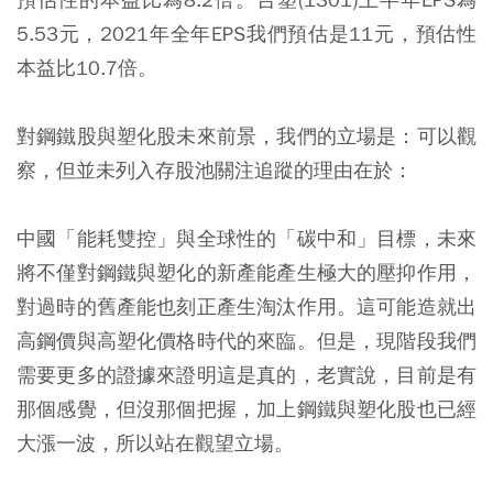
5.53元，2021年全年EPS我們預估是11元，預估性
本益比10.7倍。
對鋼鐵股與塑化股未來前景，我們的立場是：可以觀
察，但並未列入存股池關注追蹤的理由在於：
中國「能耗雙控」與全球性的「碳中和」目標，未來
將不僅對鋼鐵與塑化的新產能產生極大的壓抑作用，
對過時的舊產能也刻正產生淘汰作用。這可能造就出
高鋼價與高塑化價格時代的來臨。但是，現階段我們
需要更多的證據來證明這是真的，老實說，目前是有
那個感覺，但沒那個把握，加上鋼鐵與塑化股也已經
大漲一波，所以站在觀望立場。