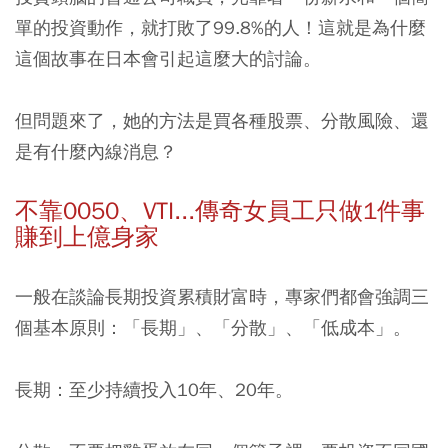
單的投資動作，就打敗了99.8%的人！這就是為什麼
這個故事在日本會引起這麼大的討論。
但問題來了，她的方法是買各種股票、分散風險、還
是有什麼內線消息？
不靠0050、VTI...傳奇女員工只做1件事
賺到上億身家
一般在談論長期投資累積財富時，專家們都會強調三
個基本原則：「長期」、「分散」、「低成本」。
長期：至少持續投入10年、20年。