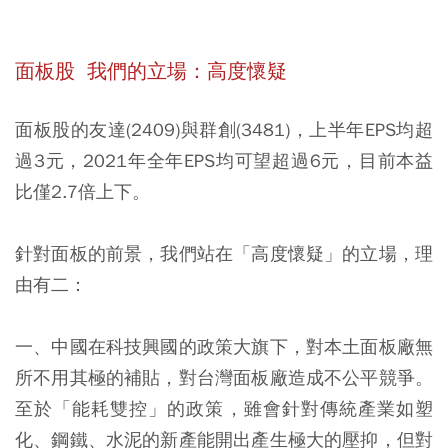
面板股 我們的立場：高度懷疑
面板股的友達(2409)與群創(3481)，上半年EPS均超
過3元，2021年全年EPS均可望超過6元，目前本益
比僅2.7倍上下。
針對面板的前景，我們站在「高度懷疑」的立場，理
由有二：
一、中國在科技興國的政策大旗下，對本土面板廠無
所不用其極的補貼，對台灣面板廠造成不公平競爭。
至於「能耗雙控」的政策，雖會針對傳統產業如塑
化、鋼鐵、水泥的新產能開出產生極大的壓抑，但對