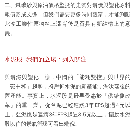
二、鐵礦砂與原油價格堅挺的走勢對鋼價與塑化原料
報價形成支撐，但我們需要更多時間觀察，才能判斷
此波工業性原物料上漲背後是否具有新結構上的意
義。
水泥股 我們的立場：列入關注
與鋼鐵與塑化一樣，中國的「能耗雙控」與世界的
「碳中和」趨勢，將壓抑水泥的新產能，淘汰落後的
舊產能。事實上，水泥股是最早受惠於「供給側改
革」的重工業。從台泥已經連續3年EPS超過4元以
上，亞泥也是連續3年EPS超過3.5元以上，擺脫水泥
股以往的景氣循環可看出端倪。