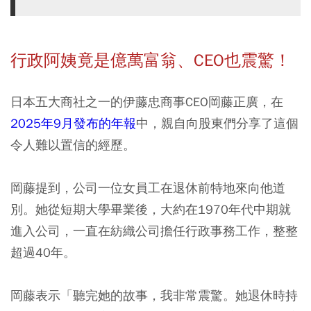
行政阿姨竟是億萬富翁、CEO也震驚！
日本五大商社之一的伊藤忠商事CEO岡藤正廣，在
2025年9月發布的年報
中，親自向股東們分享了這個
令人難以置信的經歷。
岡藤提到，公司一位女員工在退休前特地來向他道
別。她從短期大學畢業後，大約在1970年代中期就
進入公司，一直在紡織公司擔任行政事務工作，整整
超過40年。
岡藤表示「聽完她的故事，我非常震驚。她退休時持