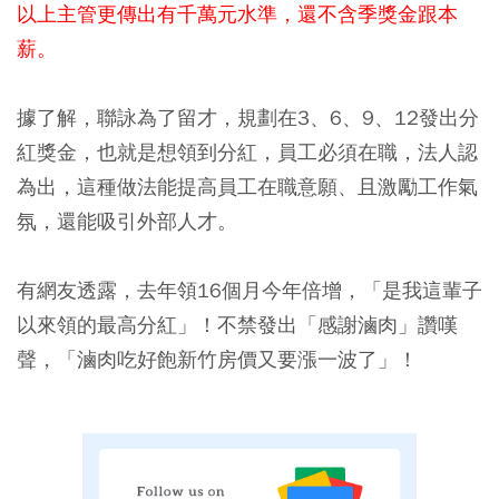
以上主管更傳出有千萬元水準，還不含季獎金跟本
薪。
據了解，聯詠為了留才，規劃在3、6、9、12發出分
紅獎金，也就是想領到分紅，員工必須在職，法人認
為出，這種做法能提高員工在職意願、且激勵工作氣
氛，還能吸引外部人才。
有網友透露，去年領16個月今年倍增，「是我這輩子
以來領的最高分紅」！不禁發出「感謝滷肉」讚嘆
聲，「滷肉吃好飽新竹房價又要漲一波了」！