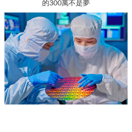
的300萬不是夢