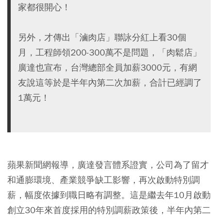
家都很開心！
另外，才傳出「滷肉店」聯詠分紅上看30個
月，工程師領200-300萬不是問題，「肉鬆店」
廣達也宣布，台灣總部全員加薪3000元，有網
友說這等於是半年內第二次加薪，合計已經調了
1萬元！
蘋果新聞網報導，廣達發言體系證實，公司為了留才
和通膨環境、產業競爭缺工影響，再次啟動特別調
薪，幅度依據到職日略有調整。這是繼去年10月啟動
創立30年來首度採用的特別調薪政策後，半年內第二