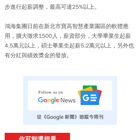
步進行起薪調整，最高可達25%以上。
鴻海集團日前在新北市寶高智慧產業園區的軟體應
用，擴大徵求1500人，薪資部分，大學畢業生起薪
4.5萬元以上，碩士畢業生起薪5.2萬元以上，另外也
有分紅與績效獎金的發放。