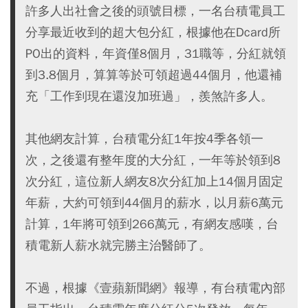
許多人出社會之後的頭號目標，一名台積電員工
分享最近收到的超大包分紅，根據他在Dcard所
PO出的資料，年資僅8個月，31職等，分紅就領
到3.8個月，算算等於可領超過44個月，他還補
充「工作到現在還沒加班過」，羨煞許多人。
其他網友計算，台積電分紅1年按4季各領一
次，之後還有整年度的大分紅，一年等於領到8
次分紅，這位新人網友8次分紅加上14個月固定
年薪，大約可領到44個月的薪水，以月薪6萬元
計算，1年將可領到266萬元，有網友感嘆，台
積電新人薪水就完勝主治醫師了。
不過，根據《壹蘋新聞網》報導，有台積電內部