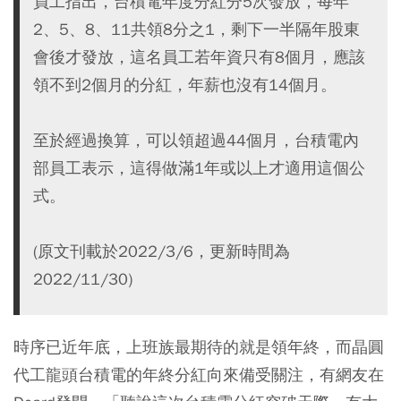
員工指出，台積電年度分紅分5次發放，每年
2、5、8、11共領8分之1，剩下一半隔年股東
會後才發放，這名員工若年資只有8個月，應該
領不到2個月的分紅，年薪也沒有14個月。
至於經過換算，可以領超過44個月，台積電內
部員工表示，這得做滿1年或以上才適用這個公
式。
(原文刊載於2022/3/6，更新時間為
2022/11/30)
時序已近年底，上班族最期待的就是領年終，而晶圓
代工龍頭台積電的年終分紅向來備受關注，有網友在