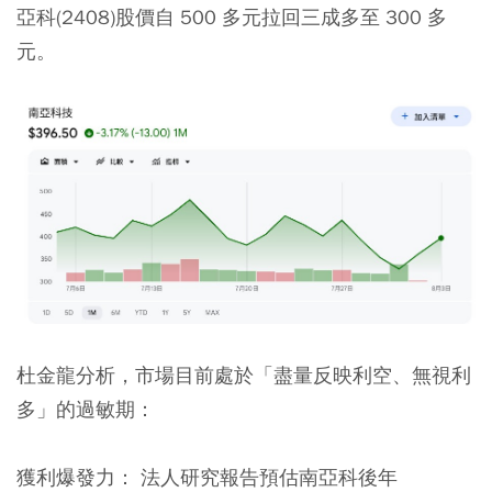
亞科(2408)股價自 500 多元拉回三成多至 300 多
元。
杜金龍分析，市場目前處於「盡量反映利空、無視利
多」的過敏期：
獲利爆發力：
法人研究報告預估南亞科後年