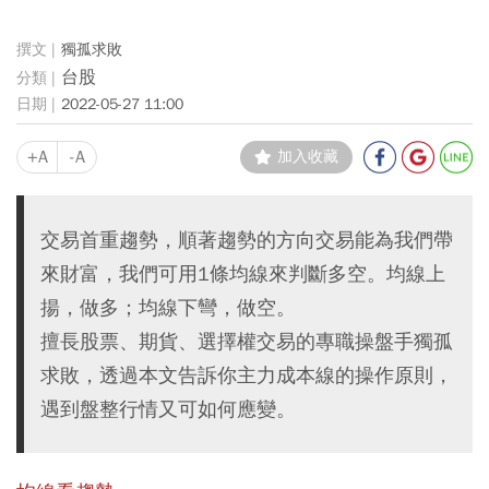
獨孤求敗
台股
2022-05-27 11:00
+A
-A
加入收藏
交易首重趨勢，順著趨勢的方向交易能為我們帶
來財富，我們可用1條均線來判斷多空。均線上
揚，做多；均線下彎，做空。
擅長股票、期貨、選擇權交易的專職操盤手獨孤
求敗，透過本文告訴你主力成本線的操作原則，
遇到盤整行情又可如何應變。