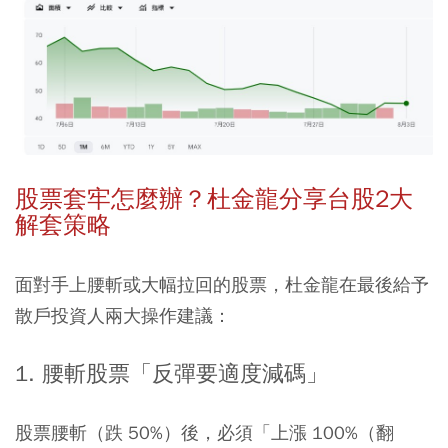
股票套牢怎麼辦？杜金龍分享台股2大
解套策略
面對手上腰斬或大幅拉回的股票，杜金龍在最後給予
散戶投資人兩大操作建議：
1. 腰斬股票「反彈要適度減碼」
股票腰斬（跌 50%）後，必須「上漲 100%（翻