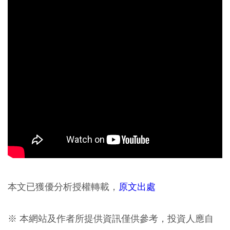
本文已獲優分析授權轉載，
原文出處
※ 本網站及作者所提供資訊僅供參考，投資人應自