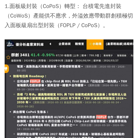
1.面板級封裝（CoPoS）轉型：
台積電先進封裝
（CoWoS）產能供不應求，外溢效應帶動群創積極切
入面板級扇出型封裝（FOPLP / CoPoS）。