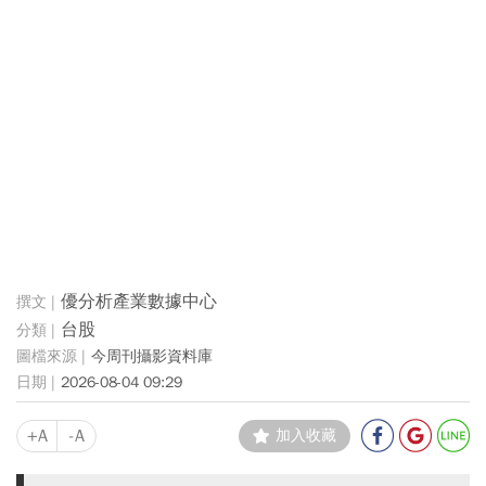
優分析產業數據中心
台股
今周刊攝影資料庫
2026-08-04 09:29
+A
-A
加入收藏