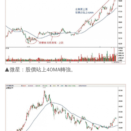
▲微星：股價站上40MA轉強。