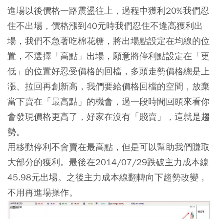
進場以後價格一路震盪往上，過程中獲利20%我們忍
住不出場，價格漲到40元時我們忍住不逢高獲利出
場，我們不急著吃棉花糖，將出場點設定在均線的位
置，不選擇「高點」出場，願意將停利點設定在「更
低」的位置好忍受價格的回檔，多頭走勢價格總是上
漲、拉回再創新高，我們要給價格回檔的空間，放棄
當下賣在「最高點」的機會，過一段時間回頭來看你
會發現價格更高了，好家在沒有「賤賣」，這就是趨
勢。
用移動停利不會賣在最高點，但是可以幫助我們賺取
大部分的獲利。最後在2014/07/29跌破主力成本線
45.98元出場。之後主力成本線翻轉向下趨勢改變，
不用再進場操作。