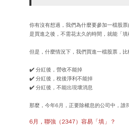
你有沒有想過，我們為什麼要參加一檔股票
是買進之後，不需花太久的時間，就能「填
但是，什麼情況下，我們買進一檔股票，比
✔️ 分紅後，營收不能掉
✔️ 分紅後，稅後淨利不能掉
✔️ 分紅後，不能出現壞消息
那麼，今年6月，正要除權息的公司中，誰
6月，聯強（2347）容易「填」？