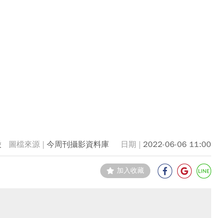
股
今周刊攝影資料庫
2022-06-06 11:00
加入收藏