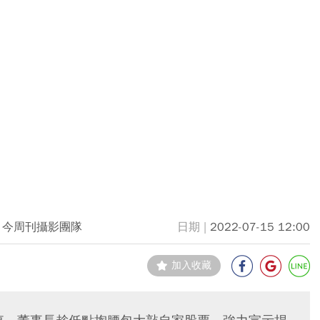
今周刊攝影團隊
2022-07-15 12:00
加入收藏