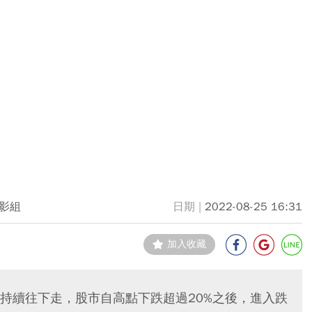
影組
2022-08-25 16:31
加入收藏
持續往下走，股市自高點下跌超過20%之後，進入跌