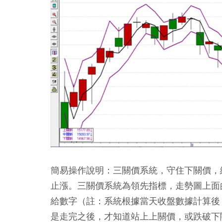
簡易操作說明：三關價系統，守住下關價，
止漲。三關價系統為領先指標，走勢圖上面
給數字（註：系統根據當天收盤數據計算後
是走完之後，才知道站上上關價，或跌破下